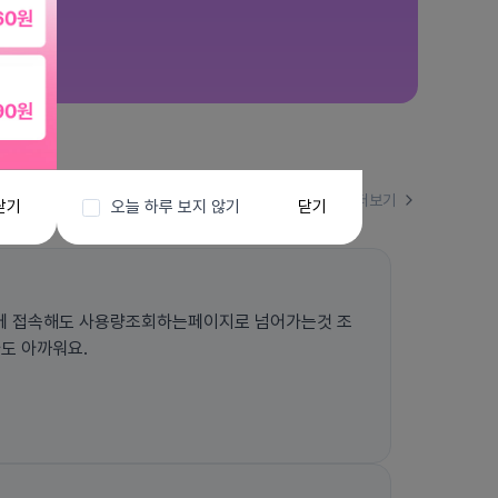
더보기
닫기
오늘 하루 보지 않기
닫기
에 접속해도 사용량조회하는페이지로 넘어가는것 조
도 아까워요.