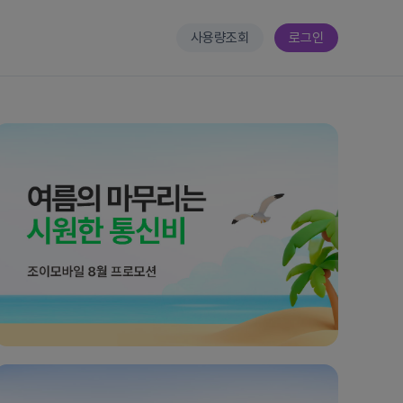
사용량조회
로그인