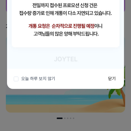
지금 받을 수 있는 혜택
이벤트 더보기
오늘 하루 보지 않기
닫기