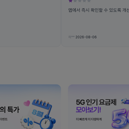
앱에서 즉시 확인할 수 있도록 개
허**
2026-08-06