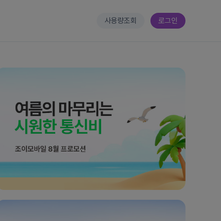
사용량조회
로그인