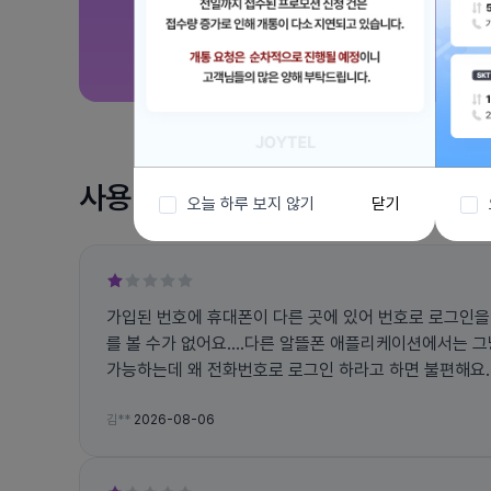
사용 후기
오늘 하루 보지 않기
닫기
가입된 번호에 휴대폰이 다른 곳에 있어 번호로 로그인을
를 볼 수가 없어요....다른 알뜰폰 애플리케이션에서는 
가능하는데 왜 전화번호로 로그인 하라고 하면 불편해요... 그리고 앱에서 자꾸 튕
고 문자 인증 번호도 잘 오지도 않아요
김**
2026-08-06