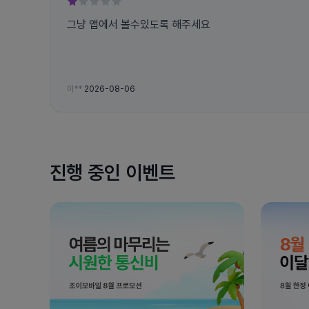
그냥 앱에서 볼수있도록 해주세요
이**
2026-08-06
진행 중인 이벤트