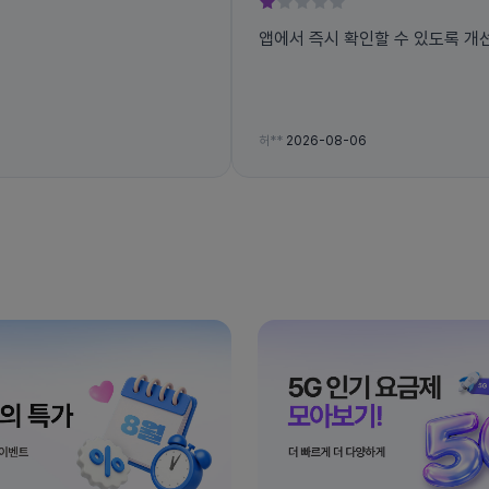
앱에서 즉시 확인할 수 있도록 개
허**
2026-08-06