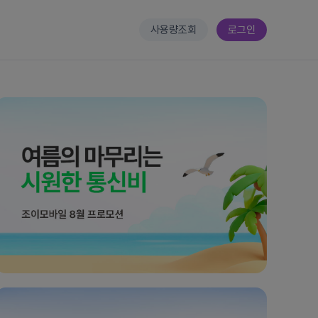
사용량조회
로그인