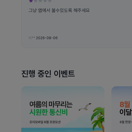
그냥 앱에서 볼수있도록 해주세요
이**
2026-08-06
진행 중인 이벤트