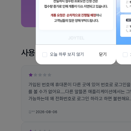
사용 후기
오늘 하루 보지 않기
닫기
가입된 번호에 휴대폰이 다른 곳에 있어 번호로 로그인을
를 볼 수가 없어요....다른 알뜰폰 애플리케이션에서는 
가능하는데 왜 전화번호로 로그인 하라고 하면 불편해요... 그리고 앱에서 자꾸 튕
고 문자 인증 번호도 잘 오지도 않아요
김**
2026-08-06