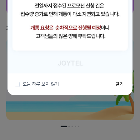
지금 받을 수 있는 혜택
이벤트 더보기
오늘 하루 보지 않기
닫기