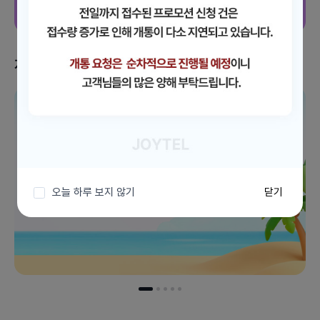
지금 받을 수 있는 혜택
이벤트 더보기
오늘 하루 보지 않기
닫기