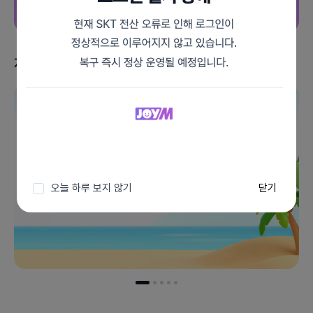
지금 받을 수 있는 혜택
이벤트 더보기
오늘 하루 보지 않기
닫기