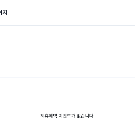
이지
제휴혜택 이벤트가 없습니다.