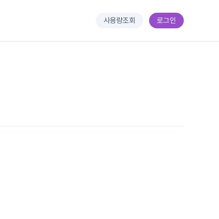
사용량조회
로그인