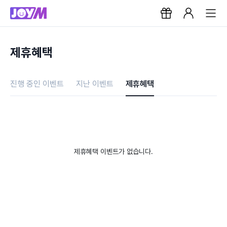
제휴혜택
진행 중인 이벤트
지난 이벤트
제휴혜택
제휴혜택 이벤트가 없습니다.