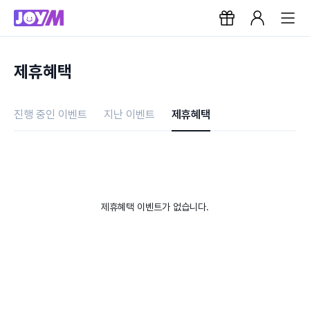
제휴혜택
진행 중인 이벤트
지난 이벤트
제휴혜택
제휴혜택 이벤트가 없습니다.