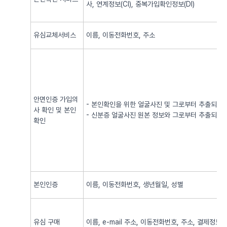
사, 연계정보(CI), 중복가입확인정보(DI)
유심교체서비스
이름, 이동전화번호, 주소
안면인증 가입의
- 본인확인을 위한 얼굴사진 및 그로부터 추출되어
사 확인 및 본인
- 신분증 얼굴사진 원본 정보와 그로부터 추출되어
확인
본인인증
이름, 이동전화번호, 생년월일, 성별
유심 구매
이름, e-mail 주소, 이동전화번호, 주소, 결제정보