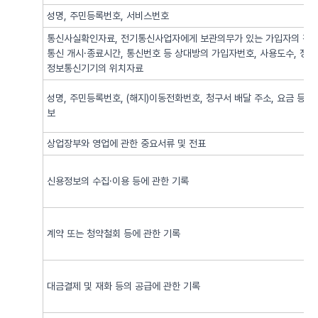
성명, 주민등록번호, 서비스번호
통신사실확인자료, 전기통신사업자에게 보관의무가 있는 가입자의 전기
통신 개시·종료시간, 통신번호 등 상대방의 가입자번호, 사용도수, 정
정보통신기기의 위치자료
성명, 주민등록번호, (해지)이동전화번호, 청구서 배달 주소, 요금 등 
보
상업장부와 영업에 관한 중요서류 및 전표
신용정보의 수집·이용 등에 관한 기록
계약 또는 청약철회 등에 관한 기록
대금결제 및 재화 등의 공급에 관한 기록