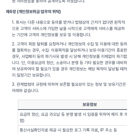
보 처리방침을 통하여 공개하도록 하겠습니다.
제6장 (개인정보취급 업무의 위탁)
1. 회사는 다른 내용으로 동의를 받거나 법령상의 근거가 없다면 원칙적
으로 고객이 서비스에 가입한 날을 시작으로 고객에게 서비스를 제공하
는 기간에 고객의 개인정보를 보유 및 이용합니다.
2. 고객이 회원 탈퇴를 요청하거나 개인정보의 수집 및 이용에 대한 동의
를 철회하는 경우, 수집· 이용목적을 달성하거나 보유·이용기간이 종료한
경우, 사업폐지 등의 파기사유 발생 시 당해 개인정보를 지체없이 파기합
니다. 단, 이용요금의 정산, 소송이나 분쟁 등 기타 필요한 경우를 대비하
여 보유하여야 할 필요가 있을 경우 개인정보는 해당 목적이 달성될 때까
지 일정기간 보유합니다.
3. 관계법령의 규정에 의하여 보존할 필요성이 있는 정보 및 보유기간은
아래와 같습니다.
보유정보
요금의 정산, 요금 과오납 등 분쟁 발생 시 입증을 위하여 해지 후 개
함)
통신사실확인자료 제공 시 필요한 로그 기록 자료, IP 주소 등