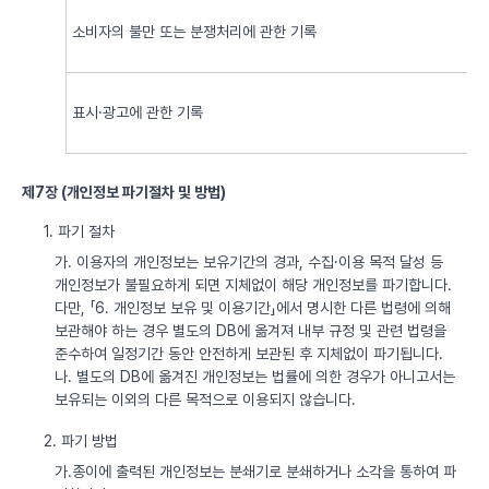
소비자의 불만 또는 분쟁처리에 관한 기록
표시·광고에 관한 기록
제7장 (개인정보 파기절차 및 방법)
1. 파기 절차
가. 이용자의 개인정보는 보유기간의 경과, 수집·이용 목적 달성 등
개인정보가 불필요하게 되면 지체없이 해당 개인정보를 파기합니다.
다만, 「6. 개인정보 보유 및 이용기간」에서 명시한 다른 법령에 의해
보관해야 하는 경우 별도의 DB에 옮겨져 내부 규정 및 관련 법령을
준수하여 일정기간 동안 안전하게 보관된 후 지체없이 파기됩니다.
나. 별도의 DB에 옮겨진 개인정보는 법률에 의한 경우가 아니고서는
보유되는 이외의 다른 목적으로 이용되지 않습니다.
2. 파기 방법
가.종이에 출력된 개인정보는 분쇄기로 분쇄하거나 소각을 통하여 파