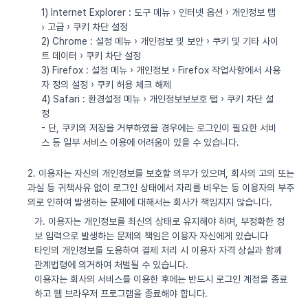
1) Internet Explorer : 도구 메뉴 › 인터넷 옵션 › 개인정보 탭
› 고급 › 쿠키 차단 설정
2) Chrome : 설정 메뉴 › 개인정보 및 보안 › 쿠키 및 기타 사이
트 데이터 › 쿠키 차단 설정
3) Firefox : 설정 메뉴 › 개인정보 › Firefox 작업사항에서 사용
자 정의 설정 › 쿠키 허용 체크 해제
4) Safari : 환경설정 메뉴 › 개인정보보보호 탭 › 쿠키 차단 설
정
- 단, 쿠키의 저장을 거부하였을 경우에는 로그인이 필요한 서비
스 등 일부 서비스 이용에 어려움이 있을 수 있습니다.
2. 이용자는 자신의 개인정보를 보호할 의무가 있으며, 회사의 고의 또는
과실 등 귀책사유 없이 로그인 상태에서 자리를 비우는 등 이용자의 부주
의로 인하여 발생하는 문제에 대해서는 회사가 책임지지 않습니다.
가. 이용자는 개인정보를 최신의 상태로 유지해야 하며, 부정확한 정
보 입력으로 발생하는 문제의 책임은 이용자 자신에게 있습니다
타인의 개인정보를 도용하여 결제 처리 시 이용자 자격 상실과 함께
관계법령에 의거하여 처벌될 수 있습니다.
이용자는 회사의 서비스를 이용한 후에는 반드시 로그인 계정을 종료
하고 웹 브라우저 프로그램을 종료해야 합니다.