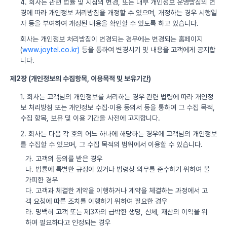
4. 회사는 관련 법률 및 지침의 변경, 또는 내부 개인정보 운영방침의 변
경에 따라 개인정보 처리방침을 개정할 수 있으며, 개정하는 경우 시행일
자 등을 부여하여 개정된 내용을 확인할 수 있도록 하고 있습니다.
회사는 개인정보 처리방침이 변경되는 경우에는 변경되는 홈페이지
(
www.joytel.co.kr)
등을 통하여 변경시기 및 내용을 고객에게 공지합
니다.
제2장 (개인정보의 수집항목, 이용목적 및 보유기간)
1. 회사는 고객님의 개인정보를 처리하는 경우 관련 법령에 따라 개인정
보 처리방침 또는 개인정보 수집·이용 동의서 등을 통하여 그 수집 목적,
수집 항목, 보유 및 이용 기간을 사전에 고지합니다.
2. 회사는 다음 각 호의 어느 하나에 해당하는 경우에 고객님의 개인정보
를 수집할 수 있으며, 그 수집 목적의 범위에서 이용할 수 있습니다.
가. 고객의 동의를 받은 경우
나. 법률에 특별한 규정이 있거나 법령상 의무를 준수하기 위하여 불
가피한 경우
다. 고객과 체결한 계약을 이행하거나 계약을 체결하는 과정에서 고
객 요청에 따른 조치를 이행하기 위하여 필요한 경우
라. 명백히 고객 또는 제3자의 급박한 생명, 신체, 재산의 이익을 위
하여 필요하다고 인정되는 경우