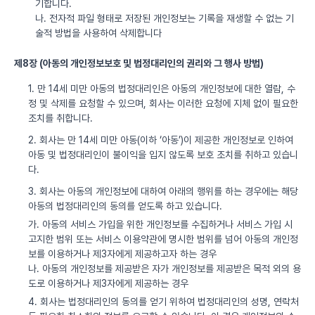
기합니다.
나. 전자적 파일 형태로 저장된 개인정보는 기록을 재생할 수 없는 기
술적 방법을 사용하여 삭제합니다
제8장 (아동의 개인정보보호 및 법정대리인의 권리와 그 행사 방법)
1. 만 14세 미만 아동의 법정대리인은 아동의 개인정보에 대한 열람, 수
정 및 삭제를 요청할 수 있으며, 회사는 이러한 요청에 지체 없이 필요한
조치를 취합니다.
2. 회사는 만 14세 미만 아동(이하 ‘아동’)이 제공한 개인정보로 인하여
아동 및 법정대리인이 불이익을 입지 않도록 보호 조치를 취하고 있습니
다.
3. 회사는 아동의 개인정보에 대하여 아래의 행위를 하는 경우에는 해당
아동의 법정대리인의 동의를 얻도록 하고 있습니다.
가. 아동의 서비스 가입을 위한 개인정보를 수집하거나 서비스 가입 시
고지한 범위 또는 서비스 이용약관에 명시한 범위를 넘어 아동의 개인정
보를 이용하거나 제3자에게 제공하고자 하는 경우
나. 아동의 개인정보를 제공받은 자가 개인정보를 제공받은 목적 외의 용
도로 이용하거나 제3자에게 제공하는 경우
4. 회사는 법정대리인의 동의를 얻기 위하여 법정대리인의 성명, 연락처