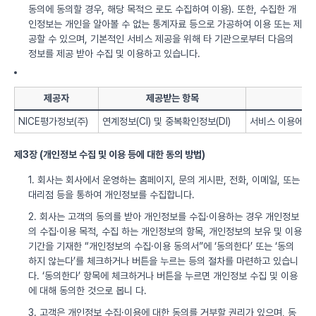
동의에 동의할 경우, 해당 목적으 로도 수집하여 이용). 또한, 수집한 개
인정보는 개인을 알아볼 수 없는 통계자료 등으로 가공하여 이용 또는 제
공할 수 있으며, 기본적인 서비스 제공을 위해 타 기관으로부터 다음의
정보를 제공 받아 수집 및 이용하고 있습니다.
제공자
제공받는 항목
NICE평가정보(주)
연계정보(CI) 및 중복확인정보(DI)
서비스 이용에 따
제3장 (개인정보 수집 및 이용 등에 대한 동의 방법)
1. 회사는 회사에서 운영하는 홈페이지, 문의 게시판, 전화, 이메일, 또는
대리점 등을 통하여 개인정보를 수집합니다.
2. 회사는 고객의 동의를 받아 개인정보를 수집·이용하는 경우 개인정보
의 수집·이용 목적, 수집 하는 개인정보의 항목, 개인정보의 보유 및 이용
기간을 기재한 “개인정보의 수집·이용 동의서”에 ‘동의한다’ 또는 ‘동의
하지 않는다’를 체크하거나 버튼을 누르는 등의 절차를 마련하고 있습니
다. ‘동의한다’ 항목에 체크하거나 버튼을 누르면 개인정보 수집 및 이용
에 대해 동의한 것으로 봅니 다.
3. 고객은 개인정보 수집·이용에 대한 동의를 거부할 권리가 있으며, 동