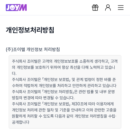
개인정보처리방침
(주)조이텔 개인정보 처리방침
주식회사 조이텔은 고객의 개인정보보호를 소중하게 생각하고, 고객
의 개인정보를 보호하기 위하여 항상 최선을 다해 노력하고 있습니
다.
주식회사 조이텔은 「개인정보 보호법」 및 관계 법령이 정한 바를 준
수하여 적법하게 개인정보를 처리하고 안전하게 관리하고 있습니다
주식회사 조이텔의 「개인정보 처리방침」은 관련 법률 및 내부 운영
방침의 변경에 따라 변경될 수 있습니다.
주식회사 조이텔은 「개인정보 보호법」 제30조에 따라 이용자에게
개인정보 처리에 관한 절차 및 기준을 안내하고 이와 관련한 고충을
원활하게 처리할 수 있도록 다음과 같이 개인정보 처리방침을 수립·
공개합니다