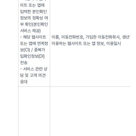
이트 또는 앱에
입력한 본인확인
정보의 정확성 여
부 확인(본인확인
서비스 제공)
- 해당 웹사이트
이름, 이동전화번호, 가입한 이동전화회사, 생년월일, 
또는 앱에 연계정
이용하는 웹사이트 또는 앱 정보, 이용일시
보(CI) / 중복가
입확인정보(DI)
전송
- 서비스 관련 상
담 및 고객 의견
응대