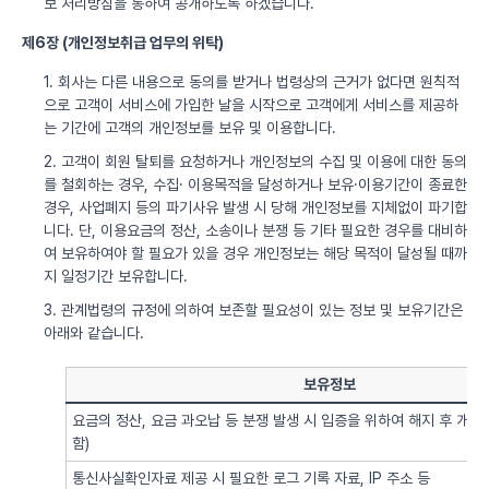
보 처리방침을 통하여 공개하도록 하겠습니다.
제6장 (개인정보취급 업무의 위탁)
1. 회사는 다른 내용으로 동의를 받거나 법령상의 근거가 없다면 원칙적
으로 고객이 서비스에 가입한 날을 시작으로 고객에게 서비스를 제공하
는 기간에 고객의 개인정보를 보유 및 이용합니다.
2. 고객이 회원 탈퇴를 요청하거나 개인정보의 수집 및 이용에 대한 동의
를 철회하는 경우, 수집· 이용목적을 달성하거나 보유·이용기간이 종료한
경우, 사업폐지 등의 파기사유 발생 시 당해 개인정보를 지체없이 파기합
니다. 단, 이용요금의 정산, 소송이나 분쟁 등 기타 필요한 경우를 대비하
여 보유하여야 할 필요가 있을 경우 개인정보는 해당 목적이 달성될 때까
지 일정기간 보유합니다.
3. 관계법령의 규정에 의하여 보존할 필요성이 있는 정보 및 보유기간은
아래와 같습니다.
보유정보
요금의 정산, 요금 과오납 등 분쟁 발생 시 입증을 위하여 해지 후 개
함)
통신사실확인자료 제공 시 필요한 로그 기록 자료, IP 주소 등