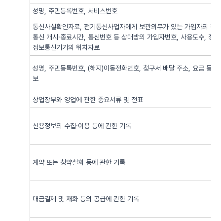
성명, 주민등록번호, 서비스번호
통신사실확인자료, 전기통신사업자에게 보관의무가 있는 가입자의 전기
통신 개시·종료시간, 통신번호 등 상대방의 가입자번호, 사용도수, 정
정보통신기기의 위치자료
성명, 주민등록번호, (해지)이동전화번호, 청구서 배달 주소, 요금 등 
보
상업장부와 영업에 관한 중요서류 및 전표
신용정보의 수집·이용 등에 관한 기록
계약 또는 청약철회 등에 관한 기록
대금결제 및 재화 등의 공급에 관한 기록