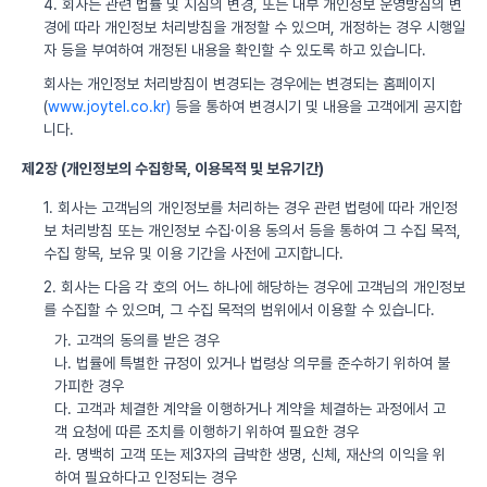
4. 회사는 관련 법률 및 지침의 변경, 또는 내부 개인정보 운영방침의 변
경에 따라 개인정보 처리방침을 개정할 수 있으며, 개정하는 경우 시행일
자 등을 부여하여 개정된 내용을 확인할 수 있도록 하고 있습니다.
회사는 개인정보 처리방침이 변경되는 경우에는 변경되는 홈페이지
(
www.joytel.co.kr)
등을 통하여 변경시기 및 내용을 고객에게 공지합
니다.
제2장 (개인정보의 수집항목, 이용목적 및 보유기간)
1. 회사는 고객님의 개인정보를 처리하는 경우 관련 법령에 따라 개인정
보 처리방침 또는 개인정보 수집·이용 동의서 등을 통하여 그 수집 목적,
수집 항목, 보유 및 이용 기간을 사전에 고지합니다.
2. 회사는 다음 각 호의 어느 하나에 해당하는 경우에 고객님의 개인정보
를 수집할 수 있으며, 그 수집 목적의 범위에서 이용할 수 있습니다.
가. 고객의 동의를 받은 경우
나. 법률에 특별한 규정이 있거나 법령상 의무를 준수하기 위하여 불
가피한 경우
다. 고객과 체결한 계약을 이행하거나 계약을 체결하는 과정에서 고
객 요청에 따른 조치를 이행하기 위하여 필요한 경우
라. 명백히 고객 또는 제3자의 급박한 생명, 신체, 재산의 이익을 위
하여 필요하다고 인정되는 경우