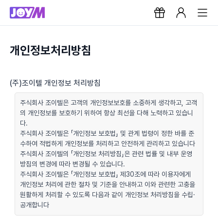
개인정보처리방침
(주)조이텔 개인정보 처리방침
주식회사 조이텔은 고객의 개인정보보호를 소중하게 생각하고, 고객
의 개인정보를 보호하기 위하여 항상 최선을 다해 노력하고 있습니
다.
주식회사 조이텔은 「개인정보 보호법」 및 관계 법령이 정한 바를 준
수하여 적법하게 개인정보를 처리하고 안전하게 관리하고 있습니다
주식회사 조이텔의 「개인정보 처리방침」은 관련 법률 및 내부 운영
방침의 변경에 따라 변경될 수 있습니다.
주식회사 조이텔은 「개인정보 보호법」 제30조에 따라 이용자에게
개인정보 처리에 관한 절차 및 기준을 안내하고 이와 관련한 고충을
원활하게 처리할 수 있도록 다음과 같이 개인정보 처리방침을 수립·
공개합니다