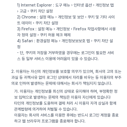
1) Internet Explorer : 도구 메뉴 › 인터넷 옵션 › 개인정보 탭
› 고급 › 쿠키 차단 설정
2) Chrome : 설정 메뉴 › 개인정보 및 보안 › 쿠키 및 기타 사이
트 데이터 › 쿠키 차단 설정
3) Firefox : 설정 메뉴 › 개인정보 › Firefox 작업사항에서 사용
자 정의 설정 › 쿠키 허용 체크 해제
4) Safari : 환경설정 메뉴 › 개인정보보보호 탭 › 쿠키 차단 설
정
- 단, 쿠키의 저장을 거부하였을 경우에는 로그인이 필요한 서비
스 등 일부 서비스 이용에 어려움이 있을 수 있습니다.
2. 이용자는 자신의 개인정보를 보호할 의무가 있으며, 회사의 고의 또는
과실 등 귀책사유 없이 로그인 상태에서 자리를 비우는 등 이용자의 부주
의로 인하여 발생하는 문제에 대해서는 회사가 책임지지 않습니다.
가. 이용자는 개인정보를 최신의 상태로 유지해야 하며, 부정확한 정
보 입력으로 발생하는 문제의 책임은 이용자 자신에게 있습니다
타인의 개인정보를 도용하여 결제 처리 시 이용자 자격 상실과 함께
관계법령에 의거하여 처벌될 수 있습니다.
이용자는 회사의 서비스를 이용한 후에는 반드시 로그인 계정을 종료
하고 웹 브라우저 프로그램을 종료해야 합니다.