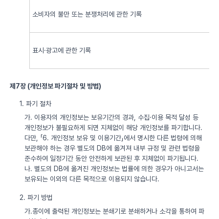
소비자의 불만 또는 분쟁처리에 관한 기록
표시·광고에 관한 기록
제7장 (개인정보 파기절차 및 방법)
1. 파기 절차
가. 이용자의 개인정보는 보유기간의 경과, 수집·이용 목적 달성 등
개인정보가 불필요하게 되면 지체없이 해당 개인정보를 파기합니다.
다만, 「6. 개인정보 보유 및 이용기간」에서 명시한 다른 법령에 의해
보관해야 하는 경우 별도의 DB에 옮겨져 내부 규정 및 관련 법령을
준수하여 일정기간 동안 안전하게 보관된 후 지체없이 파기됩니다.
나. 별도의 DB에 옮겨진 개인정보는 법률에 의한 경우가 아니고서는
보유되는 이외의 다른 목적으로 이용되지 않습니다.
2. 파기 방법
가.종이에 출력된 개인정보는 분쇄기로 분쇄하거나 소각을 통하여 파