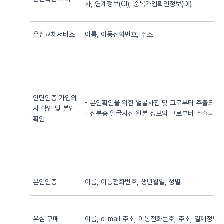
사, 연계정보(CI), 중복가입확인정보(DI)
유심교체서비스
이름, 이동전화번호, 주소
안면인증 가입의
- 본인확인을 위한 얼굴사진 및 그로부터 추출되어
사 확인 및 본인
- 신분증 얼굴사진 원본 정보와 그로부터 추출되어
확인
본인인증
이름, 이동전화번호, 생년월일, 성별
유심 구매
이름, e-mail 주소, 이동전화번호, 주소, 결제정보