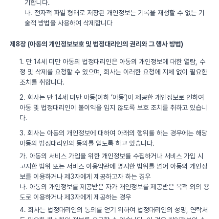
기합니다.
나. 전자적 파일 형태로 저장된 개인정보는 기록을 재생할 수 없는 기
술적 방법을 사용하여 삭제합니다
제8장 (아동의 개인정보보호 및 법정대리인의 권리와 그 행사 방법)
1. 만 14세 미만 아동의 법정대리인은 아동의 개인정보에 대한 열람, 수
정 및 삭제를 요청할 수 있으며, 회사는 이러한 요청에 지체 없이 필요한
조치를 취합니다.
2. 회사는 만 14세 미만 아동(이하 ‘아동’)이 제공한 개인정보로 인하여
아동 및 법정대리인이 불이익을 입지 않도록 보호 조치를 취하고 있습니
다.
3. 회사는 아동의 개인정보에 대하여 아래의 행위를 하는 경우에는 해당
아동의 법정대리인의 동의를 얻도록 하고 있습니다.
가. 아동의 서비스 가입을 위한 개인정보를 수집하거나 서비스 가입 시
고지한 범위 또는 서비스 이용약관에 명시한 범위를 넘어 아동의 개인정
보를 이용하거나 제3자에게 제공하고자 하는 경우
나. 아동의 개인정보를 제공받은 자가 개인정보를 제공받은 목적 외의 용
도로 이용하거나 제3자에게 제공하는 경우
4. 회사는 법정대리인의 동의를 얻기 위하여 법정대리인의 성명, 연락처