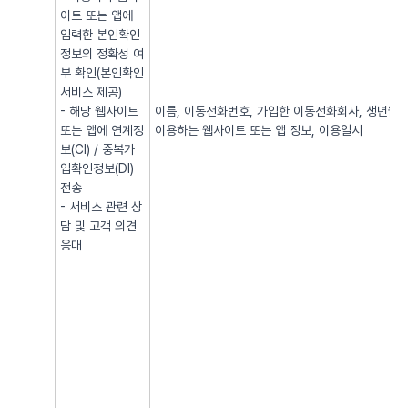
이트 또는 앱에
입력한 본인확인
정보의 정확성 여
부 확인(본인확인
서비스 제공)
- 해당 웹사이트
이름, 이동전화번호, 가입한 이동전화회사, 생년월일, 
또는 앱에 연계정
이용하는 웹사이트 또는 앱 정보, 이용일시
보(CI) / 중복가
입확인정보(DI)
전송
- 서비스 관련 상
담 및 고객 의견
응대