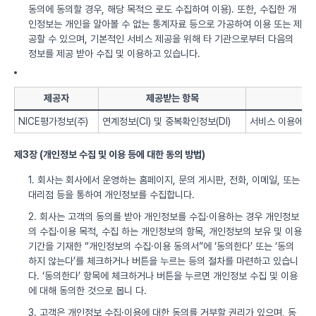
동의에 동의할 경우, 해당 목적으 로도 수집하여 이용). 또한, 수집한 개
인정보는 개인을 알아볼 수 없는 통계자료 등으로 가공하여 이용 또는 제
공할 수 있으며, 기본적인 서비스 제공을 위해 타 기관으로부터 다음의
정보를 제공 받아 수집 및 이용하고 있습니다.
제공자
제공받는 항목
NICE평가정보(주)
연계정보(CI) 및 중복확인정보(DI)
서비스 이용에 따
제3장 (개인정보 수집 및 이용 등에 대한 동의 방법)
1. 회사는 회사에서 운영하는 홈페이지, 문의 게시판, 전화, 이메일, 또는
대리점 등을 통하여 개인정보를 수집합니다.
2. 회사는 고객의 동의를 받아 개인정보를 수집·이용하는 경우 개인정보
의 수집·이용 목적, 수집 하는 개인정보의 항목, 개인정보의 보유 및 이용
기간을 기재한 “개인정보의 수집·이용 동의서”에 ‘동의한다’ 또는 ‘동의
하지 않는다’를 체크하거나 버튼을 누르는 등의 절차를 마련하고 있습니
다. ‘동의한다’ 항목에 체크하거나 버튼을 누르면 개인정보 수집 및 이용
에 대해 동의한 것으로 봅니 다.
3. 고객은 개인정보 수집·이용에 대한 동의를 거부할 권리가 있으며, 동