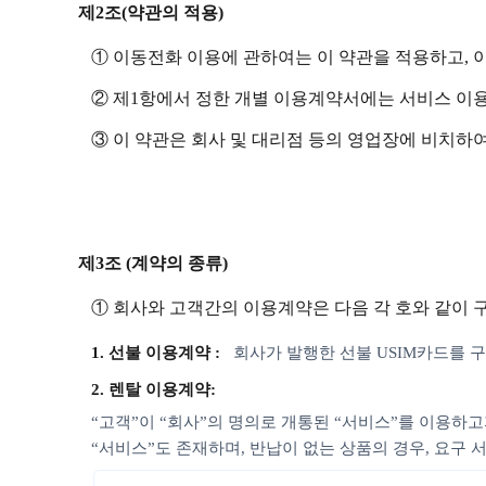
제2조(약관의 적용)
① 이동전화 이용에 관하여는 이 약관을 적용하고, 
② 제1항에서 정한 개별 이용계약서에는 서비스 이
③ 이 약관은 회사 및 대리점 등의 영업장에 비치하여
제3조 (계약의 종류)
① 회사와 고객간의 이용계약은 다음 각 호와 같이 
1. 선불 이용계약 :
회사가 발행한 선불 USIM카드를
2. 렌탈 이용계약:
“고객”이 “회사”의 명의로 개통된 “서비스”를 이용하고
“서비스”도 존재하며, 반납이 없는 상품의 경우, 요구 