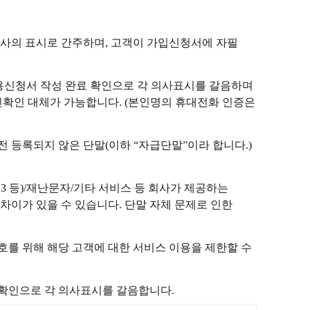
사의 표시로 간주하며, 고객이 가입신청서에 자필
이용신청서 작성 완료 확인으로 각 의사표시를 갈음하며
확인 대체가 가능합니다. (본인명의 휴대전화 인증은
전 등록되지 않은 단말(이하 “자급단말”이라 합니다.)
113 등)/재난문자/기타 서비스 등 회사가 제공하는
 차이가 있을 수 있습니다. 단말 자체 문제로 인한
를 위해 해당 고객에 대한 서비스 이용을 제한할 수
 확인으로 각 의사표시를 갈음합니다.