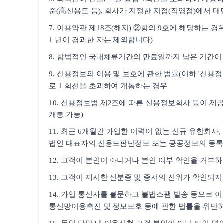
준(高신용도 등), 회사가 지정한 지점(직영점)에서 대
7. 이용약관 제18조(해지) ②항의 9호에 해당하는 
1 년이 경과한 자는 제외합니다)
8. 합법적인 국내체류기간의 만료일까지 남은 기간이 
9. 신용정보의 이용 및 보호에 관한 법률(이하 '신
로 1 회선을 초과하여 개통하는 경우
10. 신용정보법 제2조에 따른 신용정보회사 등이 제공
개통 가능)
11. 최근 6개월간 가입한 이력이 없는 신규 유한회
법인 대표자의 신용도판단정보 또는 공공정보의 등록
12. 고객이 본인이 아니거나 본인 여부 확인을 거부
13. 고객이 제시한 신분증 및 증서의 진위가 확인되지
14. 가입 통신사를 불문하고 불법스팸 발송 등으로 이
통신망이용촉진 및 정보보호 등에 관한 법률을 위반하