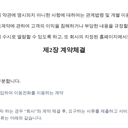
이 약관에 명시되지 아니한 사항에 대하여는 관계법령 및 개별 이
용계약에 관하여 고객의 이익을 침해하거나 부당한 내용을 규정할
 수시로 열람할 수 있도록 하고, 또 회사의 지정된 홈페이지에서
제2장 계약체결
구분합니다.
 구입하여 이동전화를 이용하는 계약
자 하는 경우 “회사”와 계약 체결 후, 요구하는 서류를 제출하고 서
서류는 아래와 같습니다.