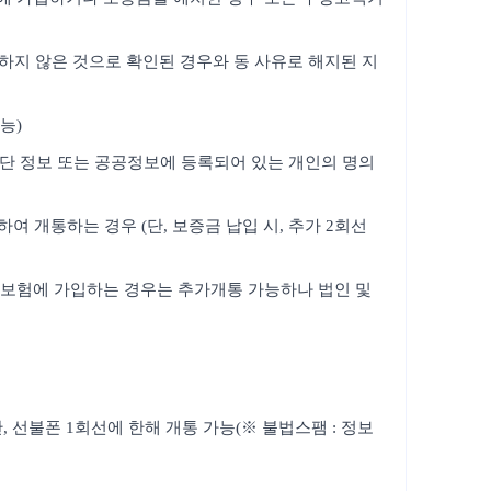
의하지 않은 것으로 확인된 경우와 동 사유로 해지된 지
능)
판단 정보 또는 공공정보에 등록되어 있는 개인의 명의
 개통하는 경우 (단, 보증금 납입 시, 추가 2회선
보증보험에 가입하는 경우는 추가개통 가능하나 법인 및
 선불폰 1회선에 한해 개통 가능(※ 불법스팸 : 정보