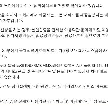
객 본인에게 가입 신청 위임여부를 전화로 확인할 수 있습니다.
관을 숙지하고 회사에서 제공하는 모든 서비스를 제공받겠다는 의
로 간주합니다.
가입신청을 하는 경우, 본인인증을 전제한 이용약관 동의체크 및 
의 전자서명인증서, 범용공인인증서, 신용카드 인증으로만 본인
말기에 부여된 국제식별번호를 말합니다.) 정보가 회사 시스템에 사
니다.
격 특성 등에 따라 SMS/MMS/영상전화/DATA/긴급전화(112, 
 등의 서비스 품질 및 과금방식(단말 용도에 따른 요금제 차이)에도
가 없습니다.
 경우 장애발생에 대한 원인 파악 및 타가입자의 서비스 이용보호
본인인증을 전제한 이용약관 동의 체크 및 이용계약서 작성 완료