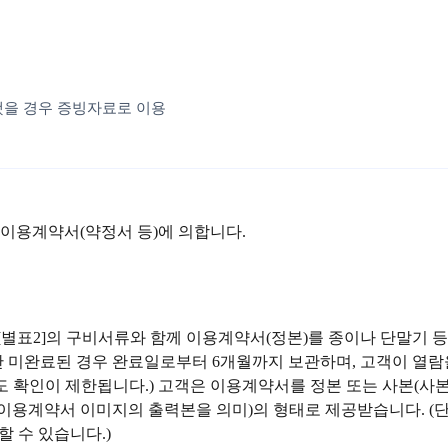
했을 경우 증빙자료로 이용
 이용계약서(약정서 등)에 의합니다.
[별표2]의 구비서류와 함께 이용계약서(정본)를 종이나 단말기 
 미완료된 경우 완료일로부터 6개월까지 보관하며, 고객이 열람을
에도 확인이 제한됩니다.) 고객은 이용계약서를 정본 또는 사본(
화 이용계약서 이미지의 출력본을 의미)의 형태로 제공받습니다. 
 수 있습니다.)