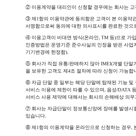
② 이용계약을 대리인이 신청할 경우에는 회사는 고
③ 제1항의 이용약관에 동의함은 고객이 본 이용약
서명함으로써 동의에 대한 의사표시를 완료한 것으
④ 이용고객이 비대면 방식(온라인, TM 등)으로 
인증방법은 운영기준 준수사실의 인정을 받은 사업자
기기변경에 한정함).
⑤ 회사가 직접 유통/판매하지 않아 IMEI(개별 단
을 보유한 고객도 제4조 절차에 따라 신청이 가능합
⑥ 자급 단말 중 일부는 해당 단말에 탑재된 기능 및 규
서비스 이용에 제한이 따를 수 있으며, 음성/DATA
서비스 사용 제약에 대해서는 회사의 손해배상 의무
⑦ 회사는 자급단말이 정보통신망에 장애를 발생시킬
있습니다.
⑧ 제1항의 이용계약을 온라인으로 신청하는 경우, 