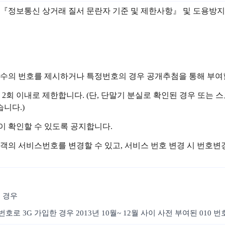
 관련 『정보통신 상거래 질서 문란자 기준 및 제한사항』 및 도용
정수의 번호를 제시하거나 특정번호의 경우 공개추첨을 통해 부여할
 2회 이내로 제한합니다. (단, 단말기 분실로 확인된 경우 또
니다.)
이 확인할 수 있도록 공지합니다.
객의 서비스번호를 변경할 수 있고, 서비스 번호 변경 시 번호
 경우
호로 3G 가입한 경우 2013년 10월~ 12월 사이 사전 부여된 010 