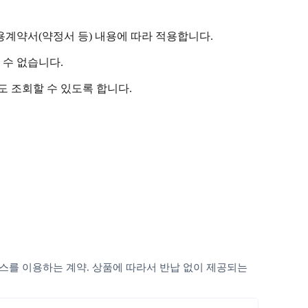
용계약서(약정서 등) 내용에 따라 적용합니다.
 수 없습니다.
도 조회할 수 있도록 합니다.
비스를 이용하는 계약. 상품에 따라서 반납 없이 제공되는