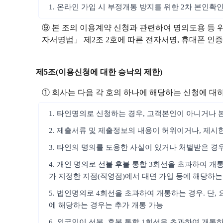
1. 온라인 가입 시 부정개통 방지를 위한 2차 본인확
⑨ 본 조의 이용계약 신청과 관련하여 명의도용 등 
자서명법」 제2조 2호에 따른 전자서명, 휴대폰 인증, 
제5조(이용신청에 대한 승낙의 제한)
① 회사는 다음 각 호의 하나에 해당하는 신청에 대
1. 타인명의로 신청하는 경우, 고객본인이 아니거나 
2. 제출서류 및 제출정보의 내용이 허위이거나, 제시
3. 타인의 명의를 도용한 사실이 있거나 처벌받은 경
4. 개인 명의로 선불 후불 통합 3회선을 초과하여 개
가 지정한 지점(직영점)에서 대면 가입 등에 해당하는
5. 법인명의로 4회선을 초과하여 개통하는 경우. 단
에 해당하는 경우는 추가 개통 가능
6. 외국인이 선불, 후불 통합 1회선을 초과하여 