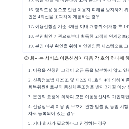
15. 동일 단말 내 이용신청 고객 본인이 아닌 타인 
16. 명의도용 등으로 인한 이용자 피해를 방지하기 위
인은 4회선을 초과하여 개통하는 경우
17. 이용신청일 기준 3개월 이내 개통취소(개통 후 1
18. 본인확인 기관으로부터 획득한 고객의 연계정보(
19. 본인 여부 확인을 위하여 안면인증 시스템으로 
② 회사는 서비스 이용신청이 다음 각 호의 하나에 
1. 이용을 신청한 고객이 요금 등을 납부하지 않고 있
2. 신용정보법 제25조 및 제2조 제1호의 4에 의하
회복위원회로부터 통신채무조정을 받아 3개월 이상 
3. 본인의 요청에 의하여 모든 이동통신사의 가입제
4. 신용정보의 이용 및 보호에 관한 법률 및 동법 
자로 등록되어 있는 경우
5. 기타 회사가 필요하다고 인정하는 경우