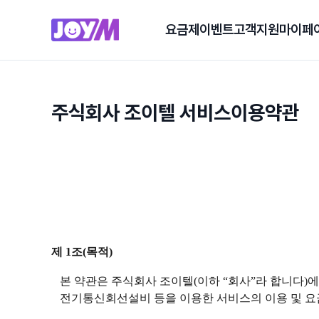
요금제
이벤트
고객지원
마이페
주식회사 조이텔 서비스이용약관
제 1조(목적)
본 약관은 주식회사 조이텔(이하 “회사”라 합니다)에서
전기통신회선설비 등을 이용한 서비스의 이용 및 요