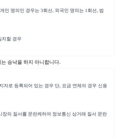
개인 명의인 경우는 3회선, 외국인 명의는 1회선, 법
일치할 경우
지는 승낙을 하지 아니합니다.
정지자로 등록되어 있는 경우 단, 요금 연체의 경우 신용
통신시장의 질서를 문란케하여 정보통신 상거래 질서 문란