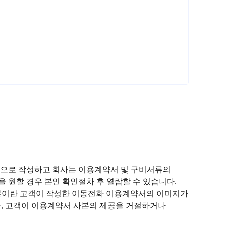
등으로 작성하고 회사는 이용계약서 및 구비서류의
 원할 경우 본인 확인절차 후 열람할 수 있습니다.
사본이란 고객이 작성한 이동전화 이용계약서의 이미지가
(단, 고객이 이용계약서 사본의 제공을 거절하거나