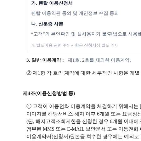
가. 렌탈 이용신청서
렌탈 이용약관 동의 및 개인정보 수집 동의
나. 신분증 사본
“고객”의 본인확인 및 실사용자가 불/편법으로 사용
※ 별도이용 관련 주의사항은 신청서상 별도 기재
3. 일반 이용계약 :
제1호, 2호를 제외한 이용계약.
② 제1항 각 호의 계약에 대한 세부적인 사항은 개별
제4조(이용신청방법 등)
① 고객이 이동전화 이용계약을 체결하기 위해서는 
이미지를 해당서비스 해지 이후 6개월 또는 요금정산
(단, 해지고객조회제한을 신청한 경우 6개월 이내
첨부된 MMS 또는 E-MAIL 보안문서 또는 이동전
이용계약서(신청서)원본을 회수한 경우에는 예외로 할