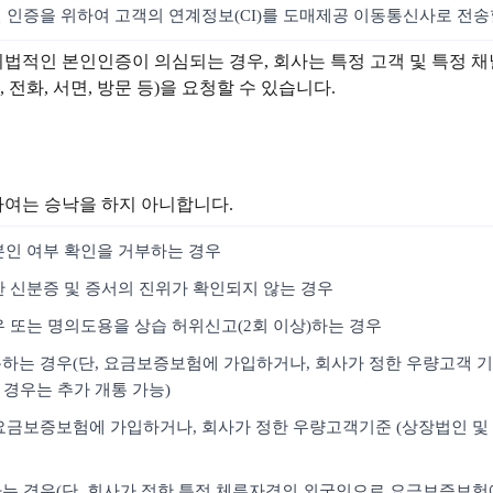
인 인증을 위하여 고객의 연계정보(CI)를 도매제공 이동통신사로 전송
위법적인 본인인증이 의심되는 경우, 회사는 특정 고객 및 특정 
전화, 서면, 방문 등)을 요청할 수 있습니다.
하여는 승낙을 하지 아니합니다.
본인 여부 확인을 거부하는 경우
한 신분증 및 증서의 진위가 확인되지 않는 경우
우 또는 명의도용을 상습 허위신고(2회 이상)하는 경우
통하는 경우(단, 요금보증보험에 가입하거나, 회사가 정한 우량고객 기
 경우는 추가 개통 가능)
, 요금보증보험에 가입하거나, 회사가 정한 우량고객기준 (상장법인 및 
개통하는 경우(단, 회사가 정한 특정 체류자격의 외국인으로 요금보증보