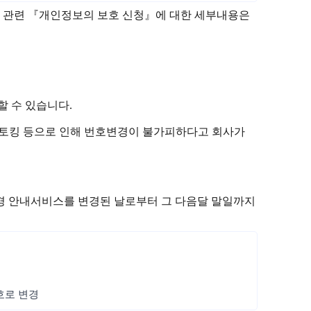
방지 관련 『개인정보의 보호 신청』에 대한 세부내용은
 수 있습니다.
는 스토킹 등으로 인해 번호변경이 불가피하다고 회사가
변경 안내서비스를 변경된 날로부터 그 다음달 말일까지
번호로 변경