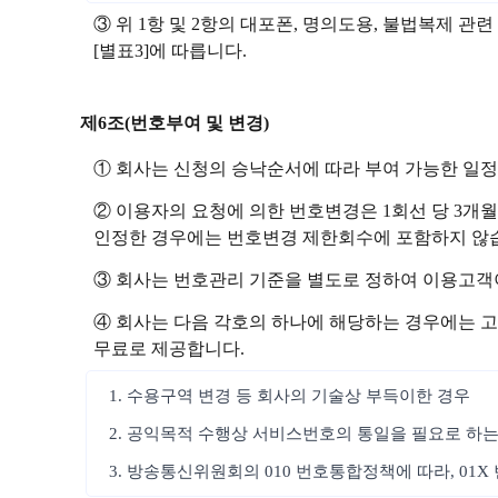
③ 위 1항 및 2항의 대포폰, 명의도용, 불법복제
[별표3]에 따릅니다.
제6조(번호부여 및 변경)
① 회사는 신청의 승낙순서에 따라 부여 가능한 일
② 이용자의 요청에 의한 번호변경은 1회선 당 3개월
인정한 경우에는 번호변경 제한회수에 포함하지 않습
③ 회사는 번호관리 기준을 별도로 정하여 이용고객
④ 회사는 다음 각호의 하나에 해당하는 경우에는 고
무료로 제공합니다.
1. 수용구역 변경 등 회사의 기술상 부득이한 경우
2. 공익목적 수행상 서비스번호의 통일을 필요로 하는
3. 방송통신위원회의 010 번호통합정책에 따라, 01X 번