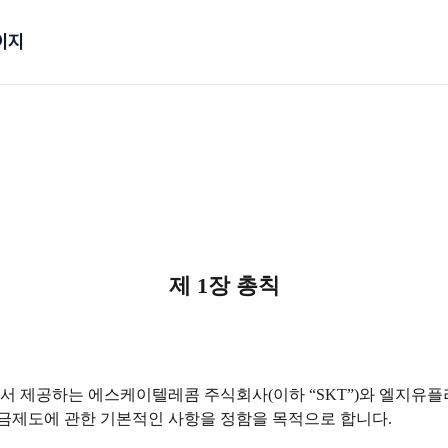
이지
제 1장 총칙
 제공하는 에스케이텔레콤 주식회사(이하 “SKT”)와 엘지유플러스(
금제도에 관한 기본적인 사항을 정함을 목적으로 합니다.