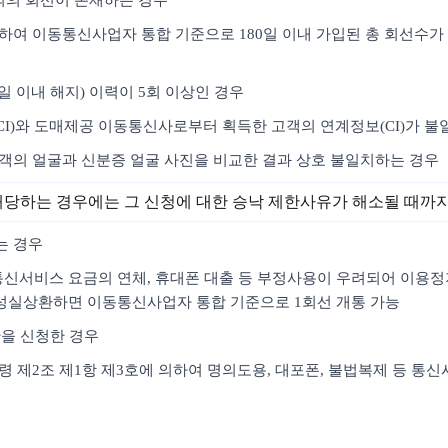
명의의 회선이 존재하는 경우
하여 이동통신사업자 통합 기준으로 180일 이내 가입된 총 회선수가 
4일 이내 해지) 이력이 5회 이상인 경우
CI)와 도매제공 이동통신사로부터 획득한 고객의 연계정보(CI)가 불
고객의 얼굴과 신분증 얼굴 사진을 비교한 결과 상호 불일치하는 경우
해당하는 경우에는 그 신청에 대한 승낙 제한사유가 해소될 때까
는 경우
여 통신서비스 요금의 연체, 휴대폰 대출 등 부정사용이 우려되어 이용
성실상환하면 이동통신사업자 통합 기준으로 1회선 개통 가능
한을 신청한 경우
시행령 제2조 제1항 제3호에 의하여 명의도용, 대포폰, 불법복제 등 