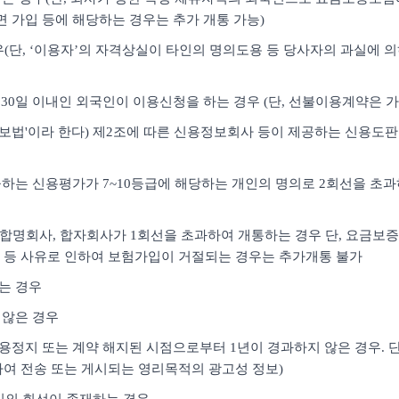
면 가입 등에 해당하는 경우는 추가 개통 가능)
경우(단, ‘이용자’의 자격상실이 타인의 명의도용 등 당사자의 과실에 
30일 이내인 외국인이 이용신청을 하는 경우 (단, 선불이용계약은 가
용정보법'이라 한다) 제2조에 따른 신용정보회사 등이 제공하는 신용도
하는 신용평가가 7~10등급에 해당하는 개인의 명의로 2회선을 초과하여
사, 합명회사, 합자회사가 1회선을 초과하여 개통하는 경우 단, 요금
 등 사유로 인하여 보험가입이 거절되는 경우는 추가개통 불가
하는 경우
 않은 경우
용정지 또는 계약 해지된 시점으로부터 1년이 경과하지 않은 경우. 단,
여 전송 또는 게시되는 영리목적의 광고성 정보)