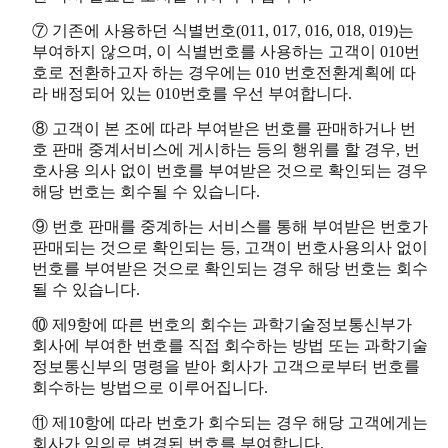
⑦ 기존에 사용하던 식별번호(011, 017, 016, 018, 019)는
부여하지 않으며, 이 식별번호를 사용하는 고객이 010번
호로 전환하고자 하는 경우에는 010 번호전환계획에 따
라 배정되어 있는 010번호를 우선 부여합니다.
⑧ 고객이 본 조에 따라 부여받은 번호를 판매하거나 번
호 판매 중계서비스에 게시하는 등의 행위를 할 경우, 번
호사용 의사 없이 번호를 부여받은 것으로 확인되는 경우
해당 번호는 회수될 수 있습니다.
⑨ 번호 판매를 중계하는 서비스를 통해 부여받은 번호가
판매되는 것으로 확인되는 등, 고객이 번호사용의사 없이
번호를 부여받은 것으로 확인되는 경우 해당 번호는 회수
될 수 있습니다.
⑩ 제9항에 따른 번호의 회수는 과학기술정보통신부가
회사에 부여한 번호를 직접 회수하는 방법 또는 과학기술
정보통신부의 명령을 받아 회사가 고객으로부터 번호를
회수하는 방법으로 이루어집니다.
⑪ 제10항에 따라 번호가 회수되는 경우 해당 고객에게는
회사가 임의로 변경된 번호를 부여합니다.