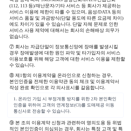
(112, 113 등)/재난문자/기타 서비스 등 회사가 제공하는
서비스 이용에 제한이 따를 수 있으며, 음성/DATA 등의
서비스 품질 및 과금방식(단말 용도에 따른 요금제 차이)
에도 차이가 있을 수 있습니다. 단말 자체 문제로 인한
서비스 사용 제약에 대해서는 회사의 손해배상 의무가
없습니다.
⑦ 회사는 자급단말이 정보통신망에 장애를 발생시킬
경우 장애발생에 대한 원인 파악 및 타가입자의 서비스
이용보호를 위해 해당 고객에 대한 서비스 이용을 제한할
수 있습니다.
⑧ 제1항의 이용계약을 온라인으로 신청하는 경우,
본인인증을 전제한 이용약관 동의 체크 및 이용계약서
작성 완료 확인으로 각 의사표시를 갈음합니다.
1. 온라인 가입 시 부정개통 방지를 위한 2차 본인확인
인증을 위하여 고객의 연계정보(CI)를 도매제공 이동
통신사로 전송할 수 있습니다.
⑨ 본 조의 이용계약 신청과 관련하여 명의도용 등 위법
적인 본인인증이 의심되는 경우, 회사는 특정 고객 및 특