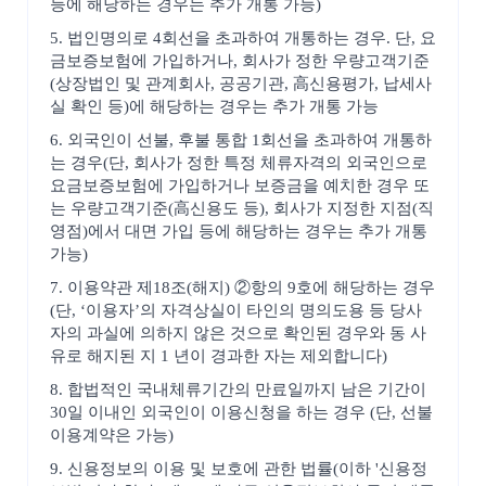
등에 해당하는 경우는 추가 개통 가능)
5. 법인명의로 4회선을 초과하여 개통하는 경우. 단, 요
금보증보험에 가입하거나, 회사가 정한 우량고객기준
(상장법인 및 관계회사, 공공기관, 高신용평가, 납세사
실 확인 등)에 해당하는 경우는 추가 개통 가능
6. 외국인이 선불, 후불 통합 1회선을 초과하여 개통하
는 경우(단, 회사가 정한 특정 체류자격의 외국인으로
요금보증보험에 가입하거나 보증금을 예치한 경우 또
는 우량고객기준(高신용도 등), 회사가 지정한 지점(직
영점)에서 대면 가입 등에 해당하는 경우는 추가 개통
가능)
7. 이용약관 제18조(해지) ②항의 9호에 해당하는 경우
(단, ‘이용자’의 자격상실이 타인의 명의도용 등 당사
자의 과실에 의하지 않은 것으로 확인된 경우와 동 사
유로 해지된 지 1 년이 경과한 자는 제외합니다)
8. 합법적인 국내체류기간의 만료일까지 남은 기간이
30일 이내인 외국인이 이용신청을 하는 경우 (단, 선불
이용계약은 가능)
9. 신용정보의 이용 및 보호에 관한 법률(이하 '신용정