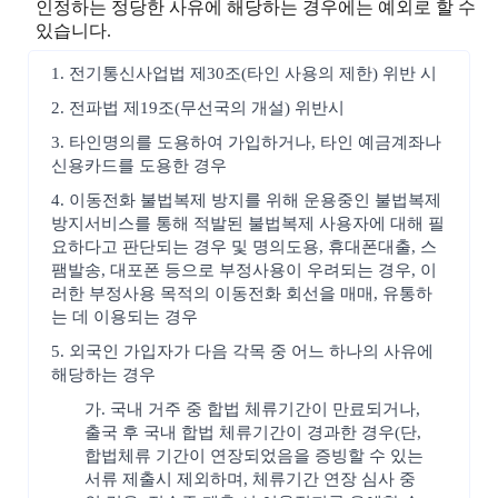
인정하는 정당한 사유에 해당하는 경우에는 예외로 할 수
있습니다.
1. 전기통신사업법 제30조(타인 사용의 제한) 위반 시
2. 전파법 제19조(무선국의 개설) 위반시
3. 타인명의를 도용하여 가입하거나, 타인 예금계좌나
신용카드를 도용한 경우
4. 이동전화 불법복제 방지를 위해 운용중인 불법복제
방지서비스를 통해 적발된 불법복제 사용자에 대해 필
요하다고 판단되는 경우 및 명의도용, 휴대폰대출, 스
팸발송, 대포폰 등으로 부정사용이 우려되는 경우, 이
러한 부정사용 목적의 이동전화 회선을 매매, 유통하
는 데 이용되는 경우
5. 외국인 가입자가 다음 각목 중 어느 하나의 사유에
해당하는 경우
가. 국내 거주 중 합법 체류기간이 만료되거나,
출국 후 국내 합법 체류기간이 경과한 경우(단,
합법체류 기간이 연장되었음을 증빙할 수 있는
서류 제출시 제외하며, 체류기간 연장 심사 중