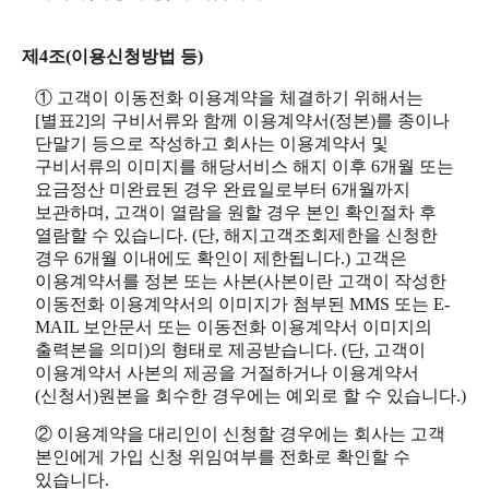
제4조(이용신청방법 등)
① 고객이 이동전화 이용계약을 체결하기 위해서는
[별표2]의 구비서류와 함께 이용계약서(정본)를 종이나
단말기 등으로 작성하고 회사는 이용계약서 및
구비서류의 이미지를 해당서비스 해지 이후 6개월 또는
요금정산 미완료된 경우 완료일로부터 6개월까지
보관하며, 고객이 열람을 원할 경우 본인 확인절차 후
열람할 수 있습니다. (단, 해지고객조회제한을 신청한
경우 6개월 이내에도 확인이 제한됩니다.) 고객은
이용계약서를 정본 또는 사본(사본이란 고객이 작성한
이동전화 이용계약서의 이미지가 첨부된 MMS 또는 E-
MAIL 보안문서 또는 이동전화 이용계약서 이미지의
출력본을 의미)의 형태로 제공받습니다. (단, 고객이
이용계약서 사본의 제공을 거절하거나 이용계약서
(신청서)원본을 회수한 경우에는 예외로 할 수 있습니다.)
② 이용계약을 대리인이 신청할 경우에는 회사는 고객
본인에게 가입 신청 위임여부를 전화로 확인할 수
있습니다.