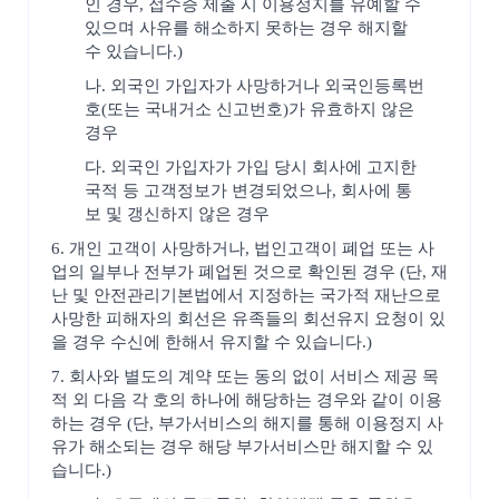
인 경우, 접수증 제출 시 이용정지를 유예할 수
있으며 사유를 해소하지 못하는 경우 해지할
수 있습니다.)
나. 외국인 가입자가 사망하거나 외국인등록번
호(또는 국내거소 신고번호)가 유효하지 않은
경우
다. 외국인 가입자가 가입 당시 회사에 고지한
국적 등 고객정보가 변경되었으나, 회사에 통
보 및 갱신하지 않은 경우
6. 개인 고객이 사망하거나, 법인고객이 폐업 또는 사
업의 일부나 전부가 폐업된 것으로 확인된 경우 (단, 재
난 및 안전관리기본법에서 지정하는 국가적 재난으로
사망한 피해자의 회선은 유족들의 회선유지 요청이 있
을 경우 수신에 한해서 유지할 수 있습니다.)
7. 회사와 별도의 계약 또는 동의 없이 서비스 제공 목
적 외 다음 각 호의 하나에 해당하는 경우와 같이 이용
하는 경우 (단, 부가서비스의 해지를 통해 이용정지 사
유가 해소되는 경우 해당 부가서비스만 해지할 수 있
습니다.)