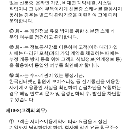
없는 신분증, 온라인 가입, 비대면 계약체결, 시스템
작업이나 그 밖에 부득이하게 신분증 스캐너를 활용하지
못하는 경우는 별도의 관리기준을 마련하여 그에 따라
운영합니다.
⑰ 회사는 개인정보 유출 방지를 위한 신분증 스캐너
운영 여부를 점검하고 관리합니다.
⑱ 회사는 정보통신망을 이용하여 고객(이하 대리가입
시에는 대리인 포함)과의 가입 계약을 체결하는 때에는
부정 개통 방지 등을 위해 고객의 식별정보(연계정보 등)
을 활용하여 동일인 여부를 확인해야 합니다.
⑲ 회사는 수사기관이 있는 행정기관,
한국인터넷진흥원이 보이스피싱 등 전기통신을 이용한
사기에 이용중인 사실을 확인하여 긴급차단을 요청하는
경우 해당 번호의 문자 및 음성전화의 수, 발신을 차단할
수 있습니다.
제10조(고객의 의무)
① 고객은 서비스이용계약에 따라 요금을 지정된
기일까지 납입하여야 하며, 회사에 알린 요금 청구주소