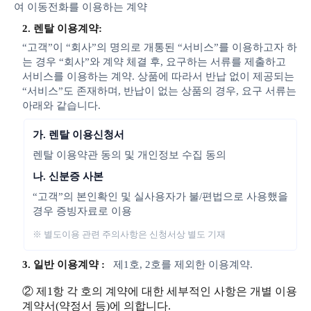
여 이동전화를 이용하는 계약
2. 렌탈 이용계약:
“고객”이 “회사”의 명의로 개통된 “서비스”를 이용하고자 하
는 경우 “회사”와 계약 체결 후, 요구하는 서류를 제출하고
서비스를 이용하는 계약. 상품에 따라서 반납 없이 제공되는
“서비스”도 존재하며, 반납이 없는 상품의 경우, 요구 서류는
아래와 같습니다.
가. 렌탈 이용신청서
렌탈 이용약관 동의 및 개인정보 수집 동의
나. 신분증 사본
“고객”의 본인확인 및 실사용자가 불/편법으로 사용했을
경우 증빙자료로 이용
※ 별도이용 관련 주의사항은 신청서상 별도 기재
3. 일반 이용계약 :
제1호, 2호를 제외한 이용계약.
② 제1항 각 호의 계약에 대한 세부적인 사항은 개별 이용
계약서(약정서 등)에 의합니다.