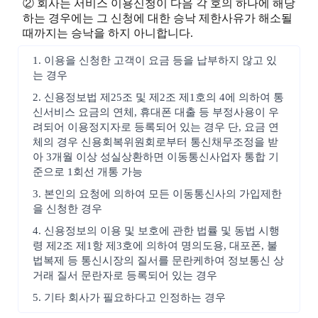
② 회사는 서비스 이용신청이 다음 각 호의 하나에 해당
하는 경우에는 그 신청에 대한 승낙 제한사유가 해소될
때까지는 승낙을 하지 아니합니다.
1. 이용을 신청한 고객이 요금 등을 납부하지 않고 있
는 경우
2. 신용정보법 제25조 및 제2조 제1호의 4에 의하여 통
신서비스 요금의 연체, 휴대폰 대출 등 부정사용이 우
려되어 이용정지자로 등록되어 있는 경우 단, 요금 연
체의 경우 신용회복위원회로부터 통신채무조정을 받
아 3개월 이상 성실상환하면 이동통신사업자 통합 기
준으로 1회선 개통 가능
3. 본인의 요청에 의하여 모든 이동통신사의 가입제한
을 신청한 경우
4. 신용정보의 이용 및 보호에 관한 법률 및 동법 시행
령 제2조 제1항 제3호에 의하여 명의도용, 대포폰, 불
법복제 등 통신시장의 질서를 문란케하여 정보통신 상
거래 질서 문란자로 등록되어 있는 경우
5. 기타 회사가 필요하다고 인정하는 경우