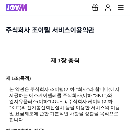
주식회사 조이텔 서비스이용약관
제 1장 총칙
제 1조(목적)
본 약관은 주식회사 조이텔(이하 “회사”라 합니다)에서
제공하는 에스케이텔레콤 주식회사(이하 “SKT”)와
엘지유플러스(이하“LGU+”), 주식회사 케이티(이하
"KT")의 전기통신회선설비 등을 이용한 서비스의 이용
및 요금제도에 관한 기본적인 사항을 정함을 목적으로
합니다.