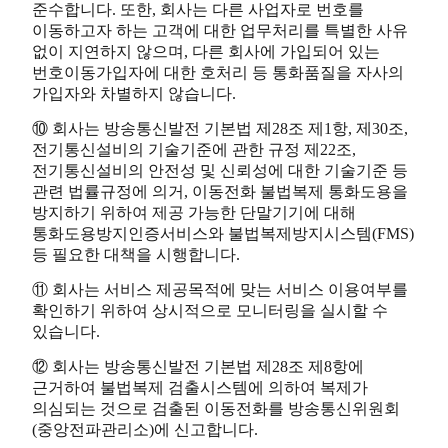
준수합니다. 또한, 회사는 다른 사업자로 번호를
이동하고자 하는 고객에 대한 업무처리를 특별한 사유
없이 지연하지 않으며, 다른 회사에 가입되어 있는
번호이동가입자에 대한 호처리 등 통화품질을 자사의
가입자와 차별하지 않습니다.
⑩ 회사는 방송통신발전 기본법 제28조 제1항, 제30조,
전기통신설비의 기술기준에 관한 규정 제22조,
전기통신설비의 안전성 및 신뢰성에 대한 기술기준 등
관련 법률규정에 의거, 이동전화 불법복제 통화도용을
방지하기 위하여 제공 가능한 단말기기에 대해
통화도용방지인증서비스와 불법복제방지시스템(FMS)
등 필요한 대책을 시행합니다.
⑪ 회사는 서비스 제공목적에 맞는 서비스 이용여부를
확인하기 위하여 상시적으로 모니터링을 실시할 수
있습니다.
⑫ 회사는 방송통신발전 기본법 제28조 제8항에
근거하여 불법복제 검출시스템에 의하여 복제가
의심되는 것으로 검출된 이동전화를 방송통신위원회
(중앙전파관리소)에 신고합니다.