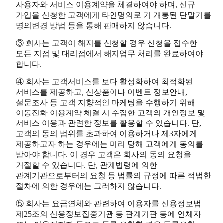
사용자와 서비스 이용계약을 체결하여야 하며, 신규
가입을 신청한 고객에게 타인명의로 기 개통된 단말기를
명의변경 방법 등을 통해 판매하지 않습니다.
③ 회사는 고객이 해지를 신청할 경우 신청을 접수한
모든 지점 및 대리점에서 해지업무 처리를 완료하여야
합니다.
④ 회사는 고객서비스를 보다 활성화하여 최적화된
서비스를 제공하고, 신상품이나 이벤트 정보안내,
설문조사 등 고객 지향적인 마케팅을 수행하기 위해
이동전화 이용계약 체결 시 수집한 고객의 개인정보 및
서비스 이용과 관련한 정보를 활용할 수 있습니다. 단,
고객의 동의 범위를 초과하여 이용하거나 제3자에게
제공하고자 하는 경우에는 미리 당해 고객에게 동의를
받아야 합니다. 이 경우 고객은 회사의 동의 요청을
거절할 수 있습니다. 단, 관계법령에 의한
관계기관으로부터의 요청 등 법률의 규정에 따른 적법한
절차에 의한 경우에는 그러하지 않습니다.
⑤ 회사는 요금연체와 관련하여 이용자를 신용정보법
제25조의 신용정보집중기관 등 관계기관 등에 연체자