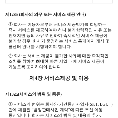
제12조 (회사의 의무 또는 서비스 제공 안내)
① 회사는 이용자로부터 서비스 제공받기를 희망하는
즉시 서비스를 제공하여야 하나 불가항력적인 사유 또는
천재지변 등의 사유로 인하여 즉시적인 서비스 제공이
불가할 경우, 회사가 운영하는 서비스 홈페이지 게시 및
콜센터 안내를 시행하여야 합니다.
② 회사는 서비스 제공이 불가한 사유에 대한 즉각적인
조치를 취하여 최대한 빠른 시일 내에 서비스 제공이
가능토록 조치하여야 합니다
제4장 서비스제공 및 이용
제13조(서비스의 범위 및 종류)
① 서비스의 범위는 회사와 기간통신사업자(SKT, LGU+)
간에 체결된 “별정판매사업 계약”에 따른 무선 이동
통신입니다. 회사는 서비스의 범위 및 내용의 추가,