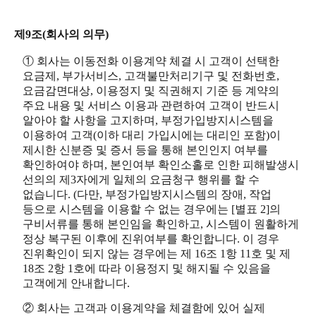
제9조(회사의 의무)
① 회사는 이동전화 이용계약 체결 시 고객이 선택한
요금제, 부가서비스, 고객불만처리기구 및 전화번호,
요금감면대상, 이용정지 및 직권해지 기준 등 계약의
주요 내용 및 서비스 이용과 관련하여 고객이 반드시
알아야 할 사항을 고지하며, 부정가입방지시스템을
이용하여 고객(이하 대리 가입시에는 대리인 포함)이
제시한 신분증 및 증서 등을 통해 본인인지 여부를
확인하여야 하며, 본인여부 확인소홀로 인한 피해발생시
선의의 제3자에게 일체의 요금청구 행위를 할 수
없습니다. (다만, 부정가입방지시스템의 장애, 작업
등으로 시스템을 이용할 수 없는 경우에는 [별표 2]의
구비서류를 통해 본인임을 확인하고, 시스템이 원활하게
정상 복구된 이후에 진위여부를 확인합니다. 이 경우
진위확인이 되지 않는 경우에는 제 16조 1항 11호 및 제
18조 2항 1호에 따라 이용정지 및 해지될 수 있음을
고객에게 안내합니다.
② 회사는 고객과 이용계약을 체결함에 있어 실제