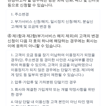
변경하고자 할 경우에는 방문 외에 전화, 팩스 및 인터넷
등으로 신청할 수 있습니다.
1. 주소변경
2. 부가서비스 신청/해지, 일시정지 신청/해지, 분실신
고/해제 및 요금제 변경 등
④ 제1항과 제2항(부가서비스 해지 제외)의 고객의 변경
신청이 다음 각 호의 하나에 해당하는 경우에는 회사는
이에 응하지 아니할 수 있습니다.
1. 고객이 요금 등을 장기 미납하여 이용정지가 되었을
경우(단, 주소변경 등 경미한 사안은 사실여부를 판단
하여 허용할 수 있으며, 고객이 요금을 미납하였으나
이용정지가 되지 않은 경우에는 단말기 변경, 제3자에
게 양도 등 일부의 변경이 제한될 수 있습니다.)
2. 압류·가압류 및 가처분된 단말기인 경우
3. 회사와 체결한 가입계약 또는 개별 약정사항을 위반
한 경우
4. 대상 단말 내 이용신청 고객 본인이 아닌 타인 명의