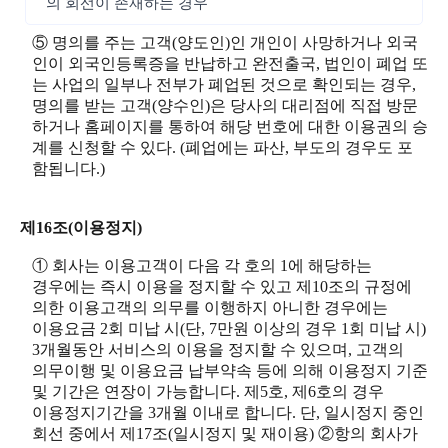
의 회선이 존재하는 경우
⑤ 명의를 주는 고객(양도인)인 개인이 사망하거나 외국
인이 외국인등록증을 반납하고 완전출국, 법인이 폐업 또
는 사업의 일부나 전부가 폐업된 것으로 확인되는 경우,
명의를 받는 고객(양수인)은 당사의 대리점에 직접 방문
하거나 홈페이지를 통하여 해당 번호에 대한 이용권의 승
계를 신청할 수 있다. (폐업에는 파산, 부도의 경우도 포
함됩니다.)
제16조(이용정지)
① 회사는 이용고객이 다음 각 호의 1에 해당하는
경우에는 즉시 이용을 정지할 수 있고 제10조의 규정에
의한 이용고객의 의무를 이행하지 아니한 경우에는
이용요금 2회 미납 시(단, 7만원 이상의 경우 1회 미납 시)
3개월동안 서비스의 이용을 정지할 수 있으며, 고객의
의무이행 및 이용요금 납부약속 등에 의해 이용정지 기준
및 기간은 연장이 가능합니다. 제5호, 제6호의 경우
이용정지기간을 3개월 이내로 합니다. 단, 일시정지 중인
회선 중에서 제17조(일시정지 및 재이용) ②항의 회사가