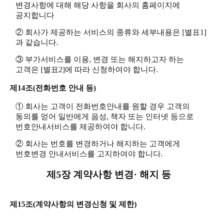
변경사항에 대해 해당 사항을 회사의 홈페이지에
공지합니다
② 회사가 제공하는 서비스의 종류와 세부내용은 [별표1]
과 같습니다.
③ 부가서비스를 이용, 변경 또는 해지하고자 하는
고객은 [별표2]에 따라 신청하여야 합니다.
제14조(전화번호 안내 등)
① 회사는 고객이 전화번호안내를 원할 경우 고객의
동의를 얻어 일반에게 음성, 책자 또는 인터넷 등으로
번호안내서비스를 제공하여야 합니다.
② 회사는 번호를 변경하거나 해지하는 고객에게
번호변경 안내서비스를 고지하여야 합니다.
제5장 계약사항 변경· 해지 등
제15조(계약사항의 변경신청 및 제한)