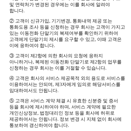
및 연락처가 변경된 경우에는 이를 회사에 알려야
합니다.
② 고객이 신규가입, 기기변경, 통화내역 제공 또는
통화도용 조사 등을 신청하는 경우 회사는 고객이 가지고
있는 이동전화 단말기의 복제여부를 확인하기 위하여
고객에게 단말기의 제시를 요구할 수 있고, 이때 고객은
이에 응하여야 합니다.
③ 고객이 제2항에 의한 회사의 요청에 응하지
아니하거나, 복제된 이동전화 단말기로 제2항의 업무를
신청하는 경우 회사는 이를 거절할 수 있습니다.
④ 고객은 회사의 서비스 제공목적 외의 용도로 서비스를
이용하여서는 안되며, 제3자에게 임의로 해당서비스를
임대하여서도 안됩니다.
⑤ 고객은 서비스 계약 체결 시 유효한 신분증 및 증서
등을 회사에 제시하여야 하며, 서비스 계약에 필요한
개인신상정보, 법정대리인 정보 등을 회사에 허위로
제공하여서는 안됩니다. 정보 변경 시 지체 없이 회사에
통보하여 갱신하여야 합니다.