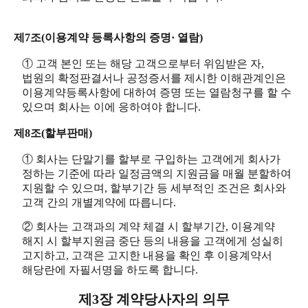
제7조(이용계약 등록사항의 증명· 열람)
① 고객 본인 또는 해당 고객으로부터 위임받은 자,
법원의 확정판결서나 공정증서를 제시한 이해관계인은
이용계약등록사항에 대하여 증명 또는 열람청구를 할 수
있으며 회사는 이에 응하여야 합니다.
제8조(할부판매)
① 회사는 단말기를 할부로 구입하는 고객에게 회사가
정하는 기준에 따라 일정금액의 지원금을 매월 분할하여
지원할 수 있으며, 할부기간 등 세부적인 조건은 회사와
고객 간의 개별계약에 따릅니다.
② 회사는 고객과의 계약 체결 시 할부기간, 이용계약
해지 시 할부지원금 중단 등의 내용을 고객에게 성실히
고지하고, 고객은 고지한 내용을 확인 후 이용계약서
해당란에 자필서명을 하도록 합니다.
제3장 계약당사자의 의무