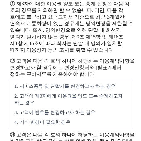
① 제3자에 대한 이용권 양도 또는 승계 신청은 다음 각
호의 경우를 제외하면 할 수 없습니다. 다만, 다음 각
호에도 불구하고 요금고지서 기준으로 최근 3개월간
연속으로 통화량이 없는 경우에는 명의변경을 제한할 수
있습니다. 또한, 명의변경으로 인해 단말 내 회선간
명의가 일치하지 않는 경우, 제9조 제15항 및 제16조
제1항 제15호에 따라 회사는 단말 내 명의가 일치할
때까지 이용정지 등의 조치를 취할 수 있습니다.
② 고객은 다음 각 호의 하나에 해당하는 이용계약사항을
변경하고자 할 경우에는 변경신청서와 [별표2]에서
정하는 구비서류를 제출하여야 합니다.
1. 서비스종류 및 단말기를 변경하고자 하는 경우
2. 고객이 제3자에게 이용권을 양도 또는 승계하고자
하는 경우
3. 고객이 번호를 변경하고자 하는 경우
4. 기타 변경이 필요한 경우
③ 고객은 다음 각 호의 하나에 해당하는 이용계약사항을