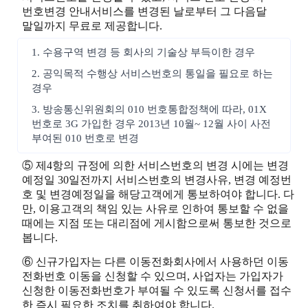
번호변경 안내서비스를 변경된 날로부터 그 다음달
말일까지 무료로 제공합니다.
1. 수용구역 변경 등 회사의 기술상 부득이한 경우
2. 공익목적 수행상 서비스번호의 통일을 필요로 하는
경우
3. 방송통신위원회의 010 번호통합정책에 따라, 01X
번호로 3G 가입한 경우 2013년 10월~ 12월 사이 사전
부여된 010 번호로 변경
⑤ 제4항의 규정에 의한 서비스번호의 변경 시에는 변경
예정일 30일전까지 서비스번호의 변경사유, 변경 예정번
호 및 변경예정일을 해당고객에게 통보하여야 합니다. 다
만, 이용고객의 책임 있는 사유로 인하여 통보할 수 없을
때에는 지점 또는 대리점에 게시함으로써 통보한 것으로
봅니다.
⑥ 신규가입자는 다른 이동전화회사에서 사용하던 이동
전화번호 이동을 신청할 수 있으며, 사업자는 가입자가
신청한 이동전화번호가 부여될 수 있도록 신청서를 접수
한 즉시 필요한 조치를 취하여야 합니다.