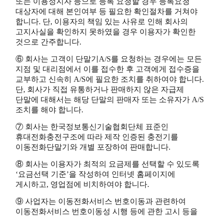
또는 이용정지자 등으로 등록 요청할 경우 등록요청
대상자에 대해 본인여부 등 필요한 확인절차를 거쳐야
합니다. 단, 이용자의 책임 있는 사유로 인해 회사의
고지사실을 확인하지 못하였을 경우 이용자가 확인한
것으로 간주합니다.
⑥ 회사는 고객이 단말기A/S를 요청하는 경우에는 모든
지점 및 대리점에서 이를 접수한 후 고객에게 접수증을
교부하고 신속히 A/S에 필요한 조치를 취하여야 합니다.
단, 회사가 직접 유통하거나 판매하지 않은 자급제
단말에 대해서는 해당 단말의 판매자 또는 소유자가 A/S
조치를 해야 합니다.
⑦ 회사는 한국정보통신기술협회단체 표준인
휴대전화충전구조에 따라 제작 인증된 충전기를
이동전화단말기와 개별 포장하여 판매합니다.
⑧ 회사는 이용자가 최적의 요금제를 선택할 수 있도록
‘요금선택 기준’을 작성하여 인터넷 홈페이지에
게시하고, 영업점에 비치하여야 합니다.
⑨ 사업자는 이동전화서비스 번호이동과 관련하여
이동전화서비스 번호이동성 시행 등에 관한 고시 등을