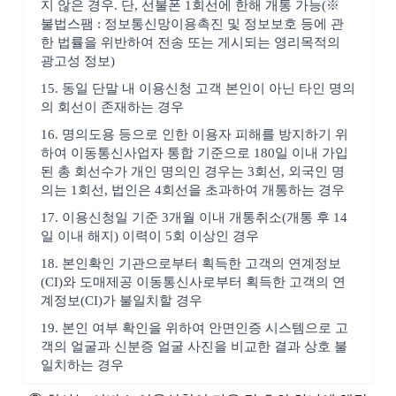
지 않은 경우. 단, 선불폰 1회선에 한해 개통 가능(※
불법스팸 : 정보통신망이용촉진 및 정보보호 등에 관
한 법률을 위반하여 전송 또는 게시되는 영리목적의
광고성 정보)
15. 동일 단말 내 이용신청 고객 본인이 아닌 타인 명의
의 회선이 존재하는 경우
16. 명의도용 등으로 인한 이용자 피해를 방지하기 위
하여 이동통신사업자 통합 기준으로 180일 이내 가입
된 총 회선수가 개인 명의인 경우는 3회선, 외국인 명
의는 1회선, 법인은 4회선을 초과하여 개통하는 경우
17. 이용신청일 기준 3개월 이내 개통취소(개통 후 14
일 이내 해지) 이력이 5회 이상인 경우
18. 본인확인 기관으로부터 획득한 고객의 연계정보
(CI)와 도매제공 이동통신사로부터 획득한 고객의 연
계정보(CI)가 불일치할 경우
19. 본인 여부 확인을 위하여 안면인증 시스템으로 고
객의 얼굴과 신분증 얼굴 사진을 비교한 결과 상호 불
일치하는 경우