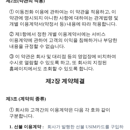
제2조(약관의 적용)
① 이동전화 이용에 관하여는 이 약관을 적용하고, 이
약관에 명시되지 아니한 사항에 대하여는 관계법령 및
개별 이용계약서(약정서 등) 내용에 따라 적용합니다.
② 제1항에서 정한 개별 이용계약서에는 서비스
이용계약에 관하여 고객의 이익을 침해하거나 부당한
내용을 규정할 수 없습니다.
③ 이 약관은 회사 및 대리점 등의 영업장에 비치하여
수시로 열람할 수 있도록 하고, 또 회사의 지정된
홈페이지에서도 조회할 수 있도록 합니다.
제2장 계약체결
제3조 (계약의 종류)
① 회사와 고객간의 이용계약은 다음 각 호와 같이
구분합니다.
1. 선불 이용계약 :
회사가 발행한 선불 USIM카드를 구입하