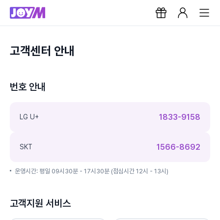
고객센터 안내
번호 안내
1833-9158
LG U+
1566-8692
SKT
운영시간: 평일 09시30분 - 17시30분 (점심시간 12시 - 13시)
고객지원 서비스