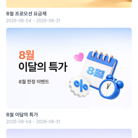
8월 프로모션 요금제
2026-08-04 ~ 2026-08-31
8월 이달의 특가
2026-08-04 ~ 2026-08-31