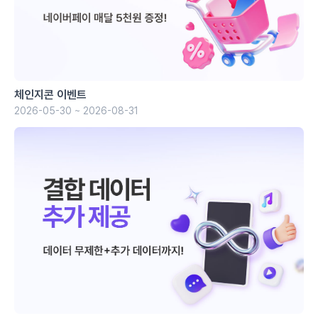
체인지콘 이벤트
2026-05-30 ~ 2026-08-31