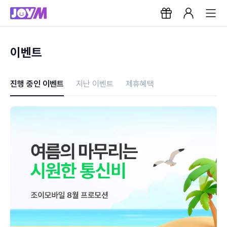
이벤트
진행 중인 이벤트
지난 이벤트
제휴혜택