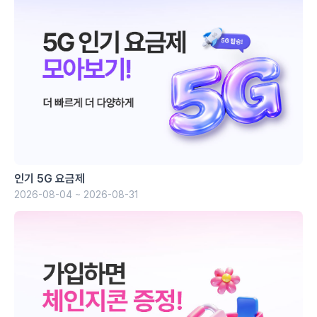
인기 5G 요금제
2026-08-04 ~ 2026-08-31