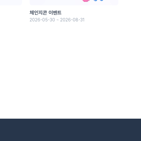
체인지콘 이벤트
2026-05-30 ~ 2026-08-31