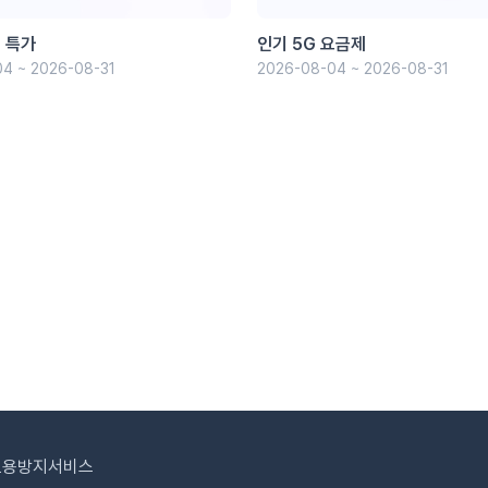
 특가
인기 5G 요금제
4 ~ 2026-08-31
2026-08-04 ~ 2026-08-31
도용방지서비스