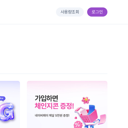
사용량조회
로그인