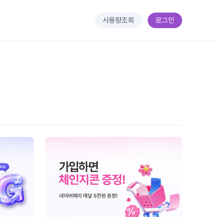
사용량조회
로그인