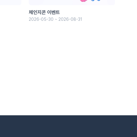
체인지콘 이벤트
2026-05-30 ~ 2026-08-31