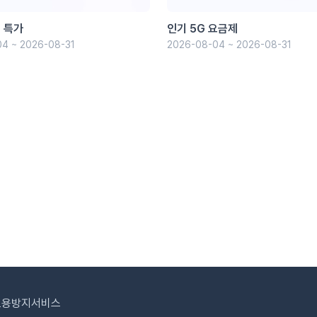
 특가
인기 5G 요금제
4 ~ 2026-08-31
2026-08-04 ~ 2026-08-31
도용방지서비스