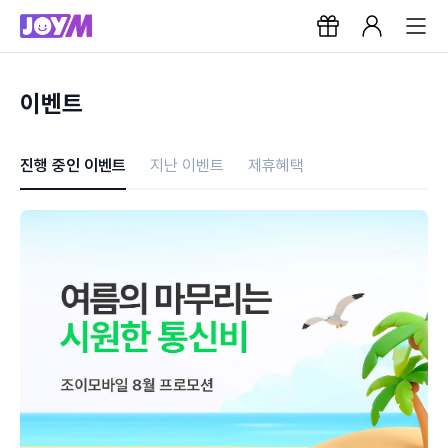
이벤트
진행 중인 이벤트
지난 이벤트
제휴혜택