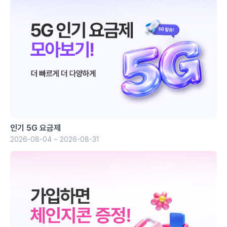
인기 5G 요금제
2026-08-04 ~ 2026-08-31