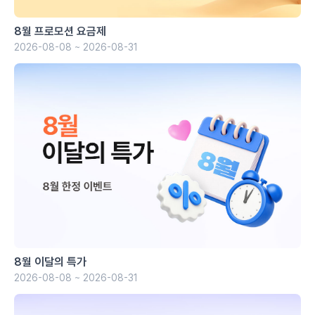
8월 프로모션 요금제
2026-08-08 ~ 2026-08-31
8월 이달의 특가
2026-08-08 ~ 2026-08-31