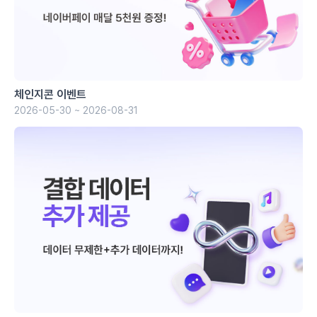
체인지콘 이벤트
2026-05-30 ~ 2026-08-31