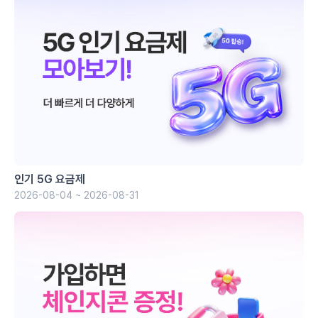
인기 5G 요금제
2026-08-04 ~ 2026-08-31