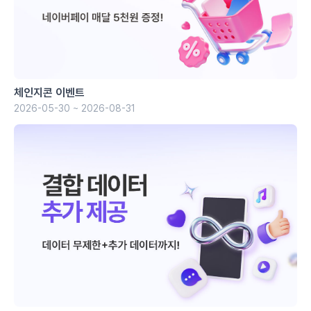
체인지콘 이벤트
2026-05-30 ~ 2026-08-31