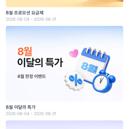
8월 프로모션 요금제
2026-08-04 ~ 2026-08-31
8월 이달의 특가
2026-08-04 ~ 2026-08-31