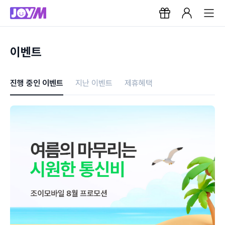
이벤트
진행 중인 이벤트
지난 이벤트
제휴혜택