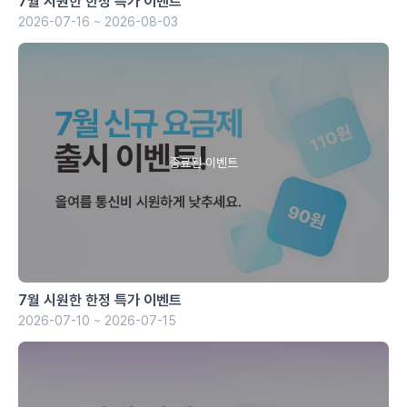
7월 시원한 한정 특가 이벤트
2026-07-16 ~ 2026-08-03
7월 시원한 한정 특가 이벤트
2026-07-10 ~ 2026-07-15