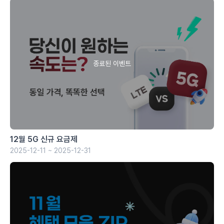
12월 5G 신규 요금제
2025-12-11 ~ 2025-12-31