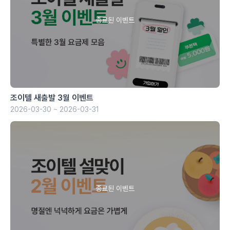
조이텔 새출발 3월 이벤트
2026-03-30 ~ 2026-03-31