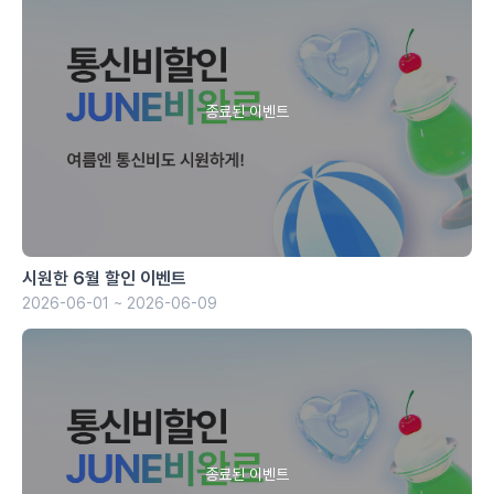
시원한 6월 할인 이벤트
2026-06-01 ~ 2026-06-09