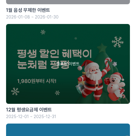
1월 음성 무제한 이벤트
2026-01-08 ~ 2026-01-30
12월 평생요금제 이벤트
2025-12-01 ~ 2025-12-31