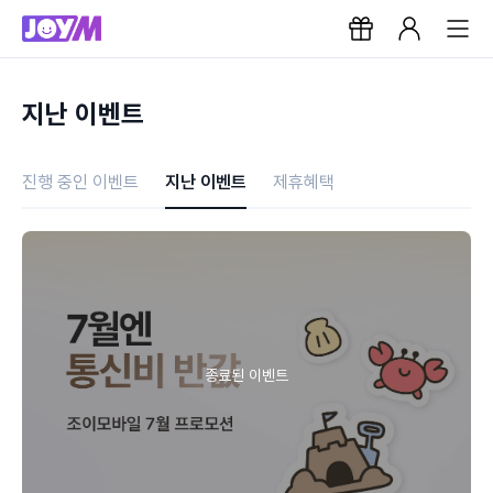
지난 이벤트
진행 중인 이벤트
지난 이벤트
제휴혜택