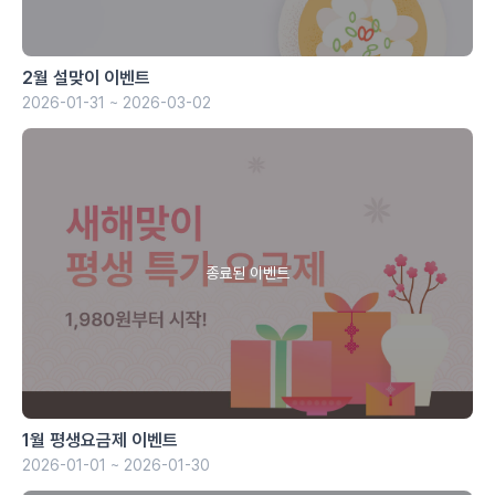
2월 설맞이 이벤트
2026-01-31 ~ 2026-03-02
1월 평생요금제 이벤트
2026-01-01 ~ 2026-01-30