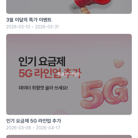
3월 이달의 특가 이벤트
2026-03-10 ~ 2026-03-31
인기 요금제 5G 라인업 추가
2026-03-06 ~ 2026-04-17