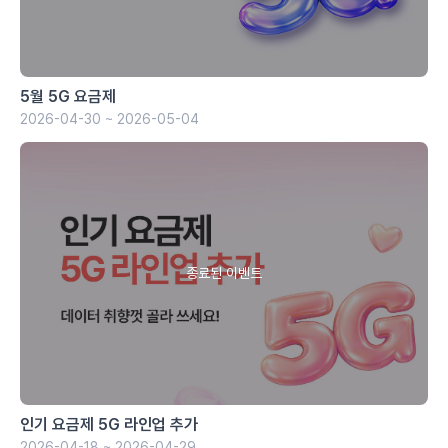
5월 5G 요금제
2026-04-30 ~ 2026-05-04
인기 요금제 5G 라인업 추가
2026-04-18 ~ 2026-04-29