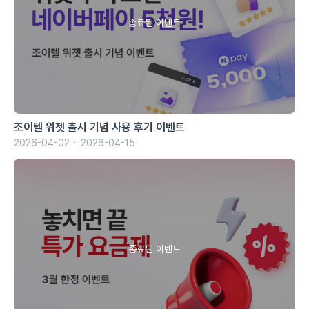
조이텔 위젯 출시 기념 사용 후기 이벤트
2026-04-02 ~ 2026-04-15