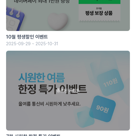
10월 평생할인 이벤트
2025-09-29 ~ 2025-10-31