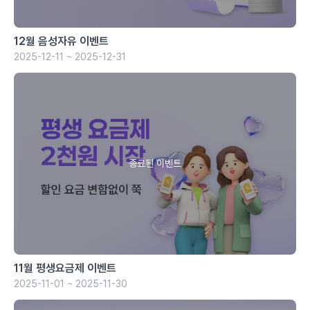
12월 음성자유 이벤트
2025-12-11 ~ 2025-12-31
11월 평생요금제 이벤트
2025-11-01 ~ 2025-11-30