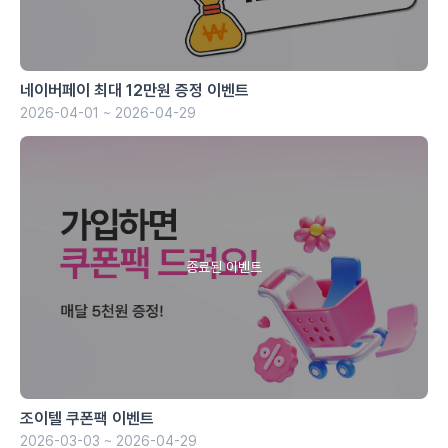
네이버페이 최대 12만원 증정 이벤트
2026-04-01 ~ 2026-04-29
조이텔 쿠폰팩 이벤트
2026-03-03 ~ 2026-04-29