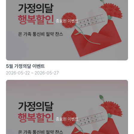
5월 가정의달 이벤트
2026-05-22 ~ 2026-05-27