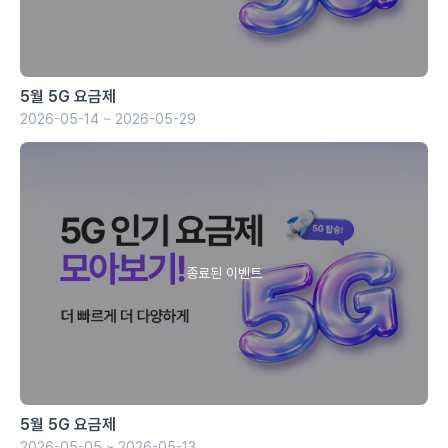
5월 5G 요금제
2026-05-14 ~ 2026-05-29
5월 5G 요금제
2026-05-05 ~ 2026-05-13