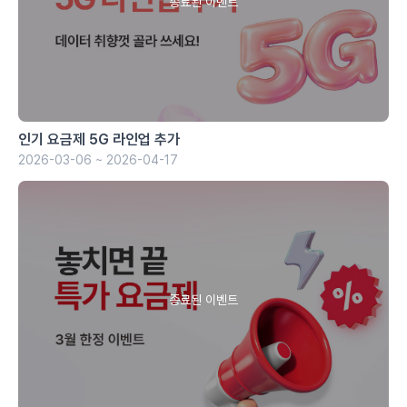
인기 요금제 5G 라인업 추가
2026-03-06 ~ 2026-04-17