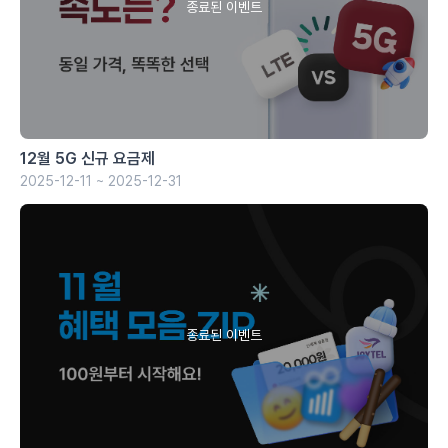
12월 5G 신규 요금제
2025-12-11 ~ 2025-12-31