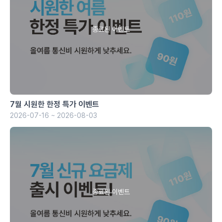
7월 시원한 한정 특가 이벤트
2026-07-16 ~ 2026-08-03