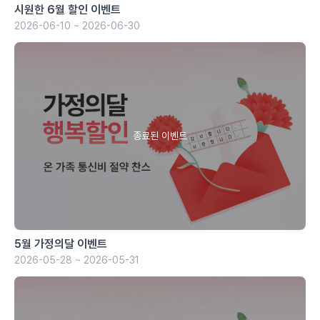
시원한 6월 할인 이벤트
2026-06-10 ~ 2026-06-30
5월 가정의달 이벤트
2026-05-28 ~ 2026-05-31