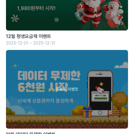
12월 평생요금제 이벤트
2025-12-01 ~ 2025-12-31