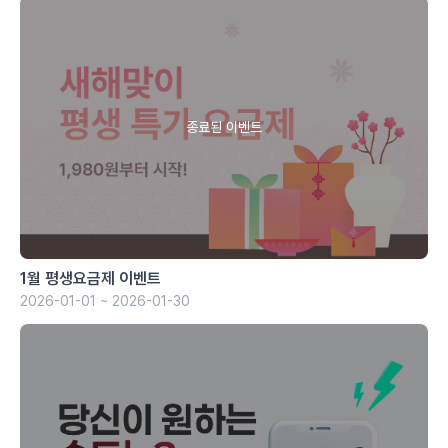
1월 평생요금제 이벤트
2026-01-01 ~ 2026-01-30