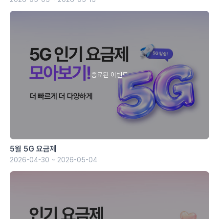
5월 5G 요금제
2026-04-30 ~ 2026-05-04