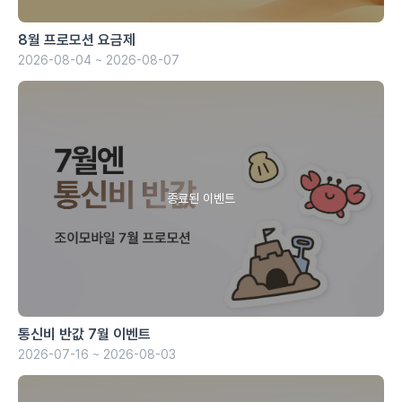
8월 프로모션 요금제
2026-08-04 ~ 2026-08-07
통신비 반값 7월 이벤트
2026-07-16 ~ 2026-08-03