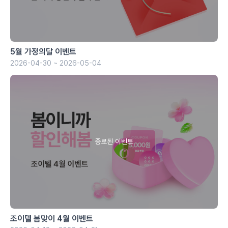
5월 가정의달 이벤트
2026-04-30 ~ 2026-05-04
조이텔 봄맞이 4월 이벤트