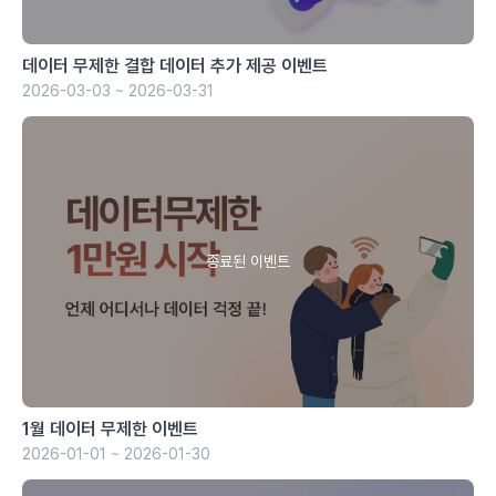
데이터 무제한 결합 데이터 추가 제공 이벤트
2026-03-03 ~ 2026-03-31
1월 데이터 무제한 이벤트
2026-01-01 ~ 2026-01-30