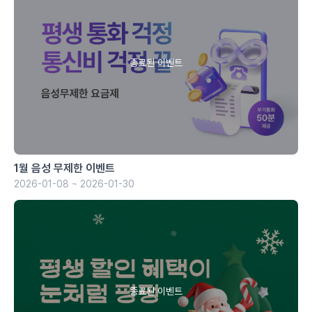
1월 음성 무제한 이벤트
2026-01-08 ~ 2026-01-30