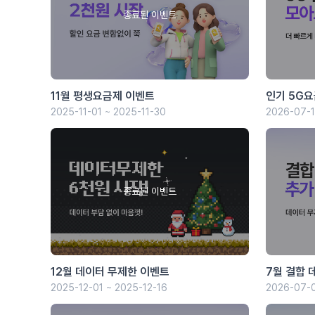
11월 평생요금제 이벤트
인기 5G
2025-11-01 ~ 2025-11-30
2026-07-1
12월 데이터 무제한 이벤트
7월 결합 
2025-12-01 ~ 2025-12-16
2026-07-0