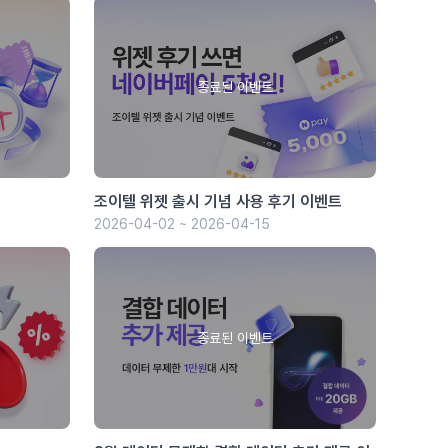
조이텔 위젯 출시 기념 사용 후기 이벤트
2026-04-02 ~ 2026-04-15