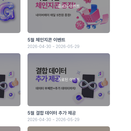
5월 체인지콘 이벤트
2026-04-30 ~ 2026-05-29
5월 결합 데이터 추가 제공
2026-04-30 ~ 2026-05-29