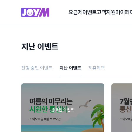
요금제
이벤트
고객지원
마이페
지난 이벤트
진행 중인 이벤트
지난 이벤트
제휴혜택