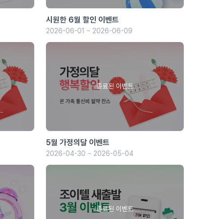
시원한 6월 할인 이벤트
2026-06-01 ~ 2026-06-09
5월 가정의달 이벤트
2026-04-30 ~ 2026-05-04