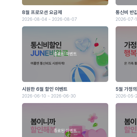
8월 프로모션 요금제
통신비 반값
2026-08-04 ~ 2026-08-07
2026-07-1
시원한 6월 할인 이벤트
5월 가정
2026-06-10 ~ 2026-06-30
2026-05-2