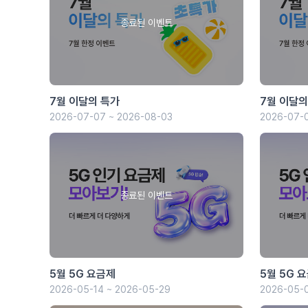
7월 이달의 특가
7월 이달의
2026-07-07 ~ 2026-08-03
2026-07-0
5월 5G 요금제
5월 5G 
2026-05-14 ~ 2026-05-29
2026-05-0