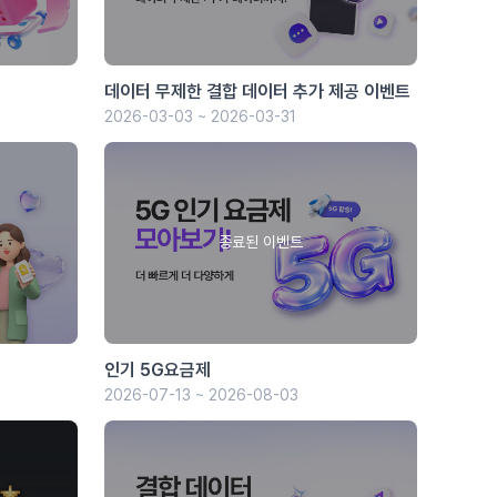
데이터 무제한 결합 데이터 추가 제공 이벤트
2026-03-03 ~ 2026-03-31
인기 5G요금제
2026-07-13 ~ 2026-08-03