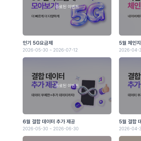
인기 5G요금제
5월 체인
2026-05-30 ~ 2026-07-12
2026-04-3
6월 결합 데이터 추가 제공
5월 결합 
2026-05-30 ~ 2026-06-30
2026-04-3