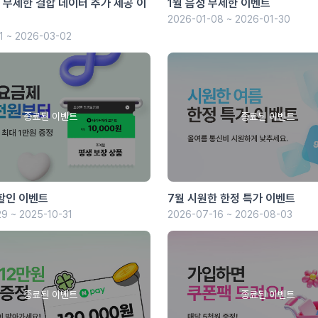
 무제한 결합 데이터 추가 제공 이
1월 음성 무제한 이벤트
2026-01-08 ~ 2026-01-30
1 ~ 2026-03-02
할인 이벤트
7월 시원한 한정 특가 이벤트
9 ~ 2025-10-31
2026-07-16 ~ 2026-08-03