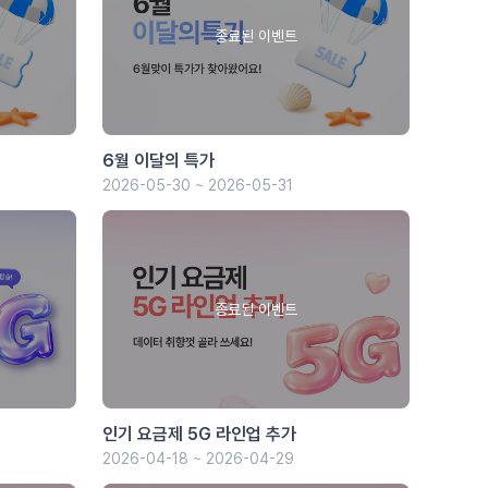
6월 이달의 특가
2026-05-30 ~ 2026-05-31
인기 요금제 5G 라인업 추가
2026-04-18 ~ 2026-04-29