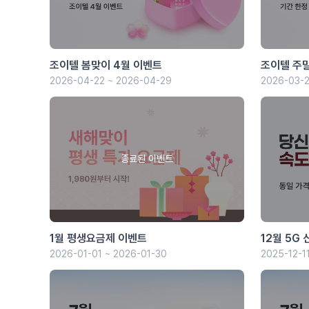
조이텔 봄맞이 4월 이벤트
조이텔 주
2026-04-22 ~ 2026-04-29
2026-03-2
1월 평생요금제 이벤트
12월 5G
2026-01-01 ~ 2026-01-30
2025-12-1