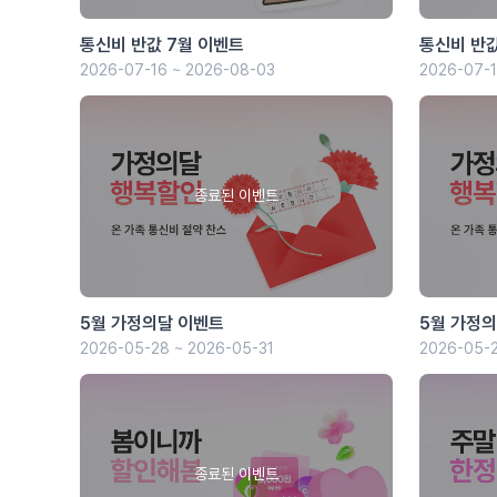
통신비 반값 7월 이벤트
통신비 반값
2026-07-16 ~ 2026-08-03
2026-07-1
5월 가정의달 이벤트
5월 가정
2026-05-28 ~ 2026-05-31
2026-05-2