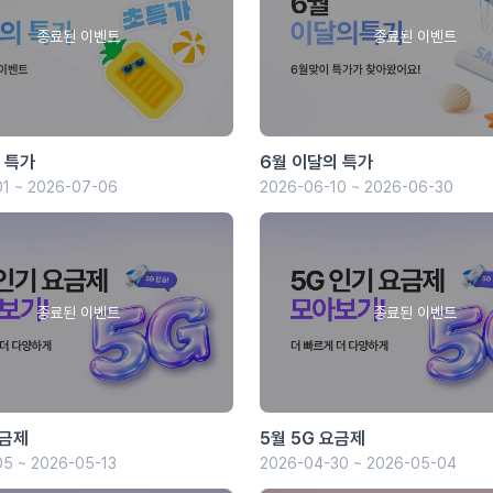
 특가
6월 이달의 특가
1 ~ 2026-07-06
2026-06-10 ~ 2026-06-30
요금제
5월 5G 요금제
5 ~ 2026-05-13
2026-04-30 ~ 2026-05-04