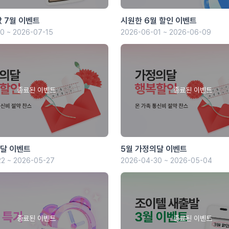
 7월 이벤트
시원한 6월 할인 이벤트
0 ~ 2026-07-15
2026-06-01 ~ 2026-06-09
의달 이벤트
5월 가정의달 이벤트
2 ~ 2026-05-27
2026-04-30 ~ 2026-05-04