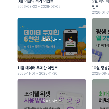
3월 이달의 특가 이벤트
2월 데이터
2026-03-03 ~ 2026-03-09
벤트
2026-01-3
11월 데이터 무제한 이벤트
10월 평생
2025-11-01 ~ 2025-11-30
2025-09-2