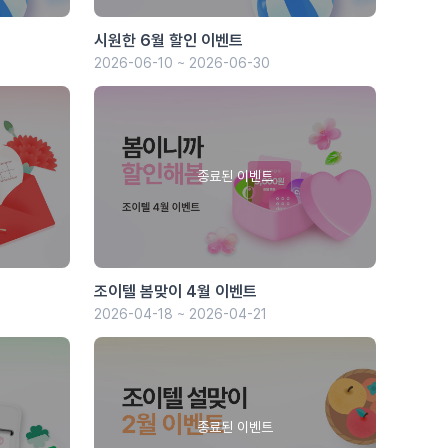
시원한 6월 할인 이벤트
2026-06-10 ~ 2026-06-30
조이텔 봄맞이 4월 이벤트
2026-04-18 ~ 2026-04-21