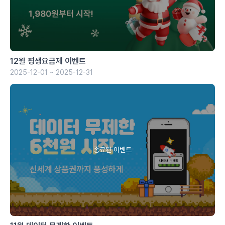
12월 평생요금제 이벤트
2025-12-01 ~ 2025-12-31