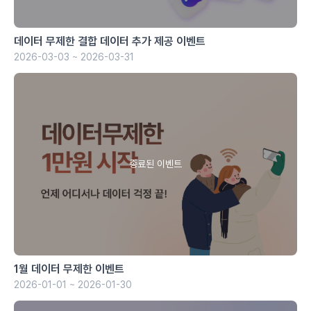
데이터 무제한 결합 데이터 추가 제공 이벤트
2026-03-03 ~ 2026-03-31
1월 데이터 무제한 이벤트
2026-01-01 ~ 2026-01-30