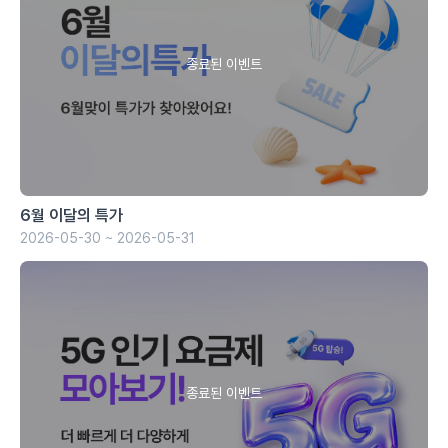
6월 이달의 특가
2026-05-30 ~ 2026-05-31