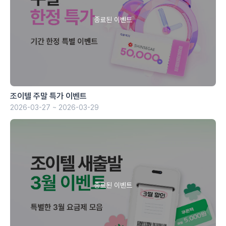
조이텔 주말 특가 이벤트
2026-03-27 ~ 2026-03-29