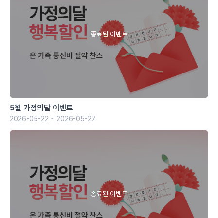
5월 가정의달 이벤트
2026-05-22 ~ 2026-05-27