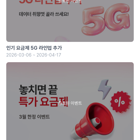
인기 요금제 5G 라인업 추가
2026-03-06 ~ 2026-04-17