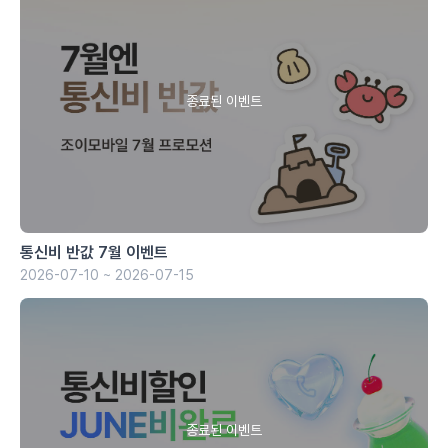
통신비 반값 7월 이벤트
2026-07-10 ~ 2026-07-15