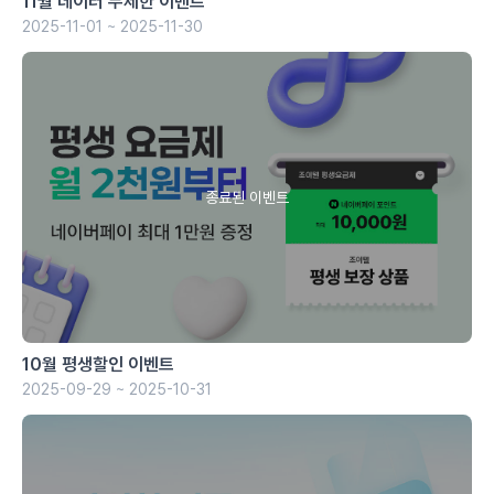
11월 데이터 무제한 이벤트
2025-11-01 ~ 2025-11-30
10월 평생할인 이벤트
2025-09-29 ~ 2025-10-31