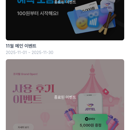
11월 메인 이벤트
2025-11-01 ~ 2025-11-30