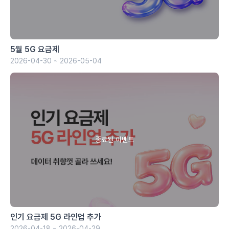
5월 5G 요금제
2026-04-30 ~ 2026-05-04
인기 요금제 5G 라인업 추가
2026-04-18 ~ 2026-04-29