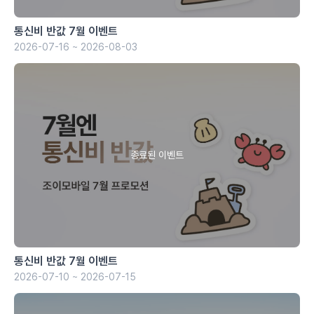
통신비 반값 7월 이벤트
2026-07-16 ~ 2026-08-03
통신비 반값 7월 이벤트
2026-07-10 ~ 2026-07-15