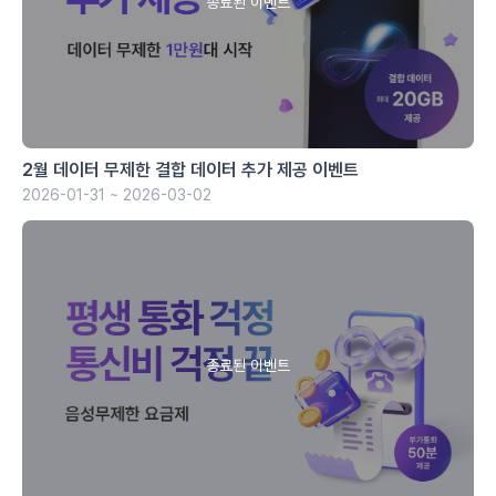
2월 데이터 무제한 결합 데이터 추가 제공 이벤트
2026-01-31 ~ 2026-03-02