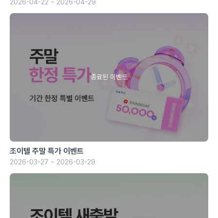
2026-04-22 ~ 2026-04-29
조이텔 주말 특가 이벤트
2026-03-27 ~ 2026-03-29