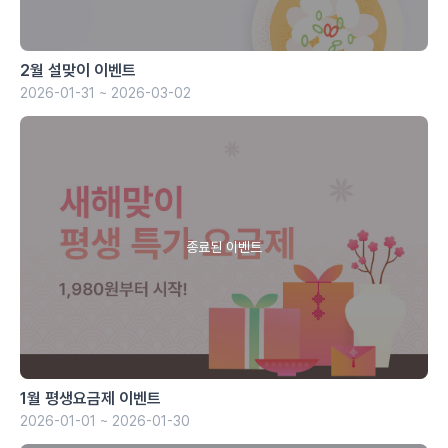
2월 설맞이 이벤트
2026-01-31 ~ 2026-03-02
1월 평생요금제 이벤트
2026-01-01 ~ 2026-01-30