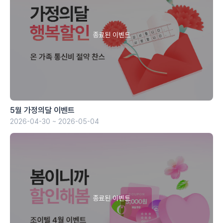
5월 가정의달 이벤트
2026-04-30 ~ 2026-05-04