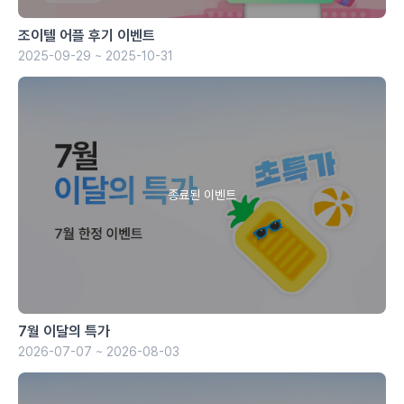
조이텔 어플 후기 이벤트
2025-09-29 ~ 2025-10-31
7월 이달의 특가
2026-07-07 ~ 2026-08-03