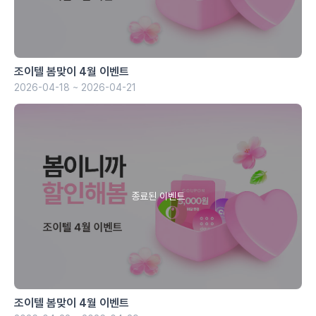
조이텔 봄맞이 4월 이벤트
2026-04-18 ~ 2026-04-21
조이텔 봄맞이 4월 이벤트