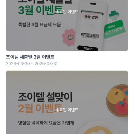
조이텔 새출발 3월 이벤트
2026-03-30 ~ 2026-03-31