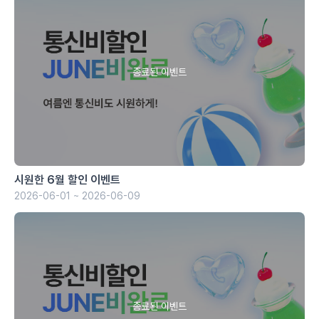
시원한 6월 할인 이벤트
2026-06-01 ~ 2026-06-09