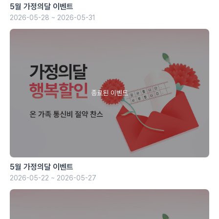
5월 가정의달 이벤트
2026-05-28 ~ 2026-05-31
5월 가정의달 이벤트
2026-05-22 ~ 2026-05-27