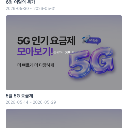
6월 이달의 특가
2026-05-30 ~ 2026-05-31
5월 5G 요금제
2026-05-14 ~ 2026-05-29