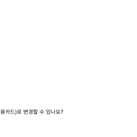
용카드)로 변경할 수 있나요?