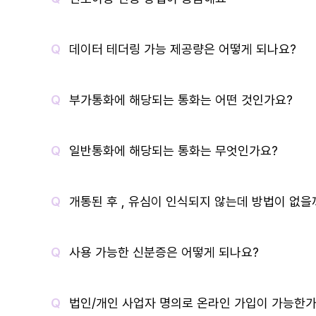
데이터 테더링 가능 제공량은 어떻게 되나요?
부가통화에 해당되는 통화는 어떤 것인가요?
일반통화에 해당되는 통화는 무엇인가요?
개통된 후 , 유심이 인식되지 않는데 방법이 없을
사용 가능한 신분증은 어떻게 되나요?
법인/개인 사업자 명의로 온라인 가입이 가능한가