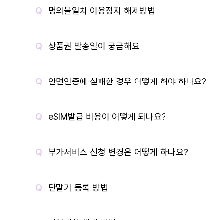
명의불일치 이용정지 해제방법
상품권 발송일이 궁금해요
안면인증에 실패한 경우 어떻게 해야 하나요?
eSIM발급 비용이 어떻게 되나요?
부가서비스 신청 변경은 어떻게 하나요?
단말기 등록 방법