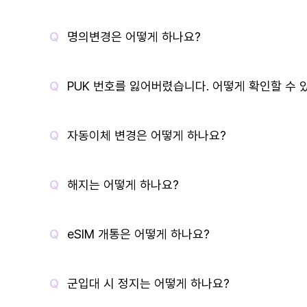
명의변경은 어떻게 하나요?
PUK 번호를 잃어버렸습니다. 어떻게 확인할 수 
자동이체 변경은 어떻게 하나요?
해지는 어떻게 하나요?
eSIM 개통은 어떻게 하나요?
군입대 시 정지는 어떻게 하나요?