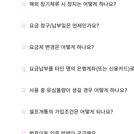
해외 장기체류 시 정지는 어떻게 하나요?
요금 청구/납부일은 언제인가요?
요금제 변경은 어떻게 하나요?
요금납부를 타인 명의 은행계좌(또는 신용카드)로
사용 중 유심불량이 생길 경우 어떻게 하나요?
셀프개통의 가입조건은 어떻게 되나요?
번호이동 인증 방법이 궁금해요