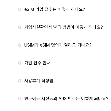
eSIM 가입 접수는 어떻게 하나요?
가입사실확인서 발급 방법이 어떻게 되나요?
USIM과 eSIM 명의가 달라도 되나요?
가입 접수 안내
사용후기 작성법
번호이동 사전동의 ARS 번호는 어떻게 되나요?