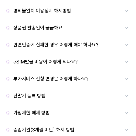
명의불일치 이용정지 해제방법
상품권 발송일이 궁금해요
안면인증에 실패한 경우 어떻게 해야 하나요?
eSIM발급 비용이 어떻게 되나요?
부가서비스 신청 변경은 어떻게 하나요?
단말기 등록 방법
가입제한 해제 방법
중립기관(3개월 미만) 해제 방법