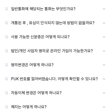
일반통화에 해당되는 통화는 무엇인가요?
개통된 후 , 유심이 인식되지 않는데 방법이 없을까요?
사용 가능한 신분증은 어떻게 되나요?
법인/개인 사업자 명의로 온라인 가입이 가능한가요?
명의변경은 어떻게 하나요?
PUK 번호를 잃어버렸습니다. 어떻게 확인할 수 있나요?
자동이체 변경은 어떻게 하나요?
해지는 어떻게 하나요?