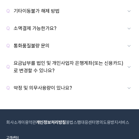
기타이동불가 해제 방법
소액결제 가능한가요?
통화품질불량 문의
요금납부를 법인 및 개인사업자 은행계좌(또는 신용카드)
로 변경할 수 있나요?
약정 및 의무사용량이 있나요?
회사소개
이용약관
개인정보처리방침
불법스팸대응센터
명의도용방지서비스
고객센터