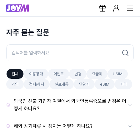
자주 묻는 질문
전체
이용장애
이벤트
변경
요금제
USIM
가입
정지/해지
셀프개통
단말기
eSIM
기타
외국인 선불 가입자 여권에서 외국인등록증으로 변경은 어
떻게 하나요?
해외 장기체류 시 정지는 어떻게 하나요?