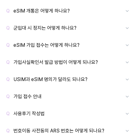
eSIM 개통은 어떻게 하나요?
군입대 시 정지는 어떻게 하나요?
eSIM 가입 접수는 어떻게 하나요?
가입사실확인서 발급 방법이 어떻게 되나요?
USIM과 eSIM 명의가 달라도 되나요?
가입 접수 안내
사용후기 작성법
번호이동 사전동의 ARS 번호는 어떻게 되나요?