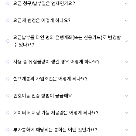
요금 청구/납부일은 언제인가요?
요금제 변경은 어떻게 하나요?
요금납부를 타인 명의 은행계좌(또는 신용카드)로 변경할
수 있나요?
사용 중 유심불량이 생길 경우 어떻게 하나요?
셀프개통의 가입조건은 어떻게 되나요?
번호이동 인증 방법이 궁금해요
데이터 테더링 가능 제공량은 어떻게 되나요?
부가통화에 해당되는 통화는 어떤 것인가요?