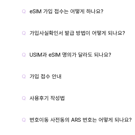
eSIM 가입 접수는 어떻게 하나요?
가입사실확인서 발급 방법이 어떻게 되나요?
USIM과 eSIM 명의가 달라도 되나요?
가입 접수 안내
사용후기 작성법
번호이동 사전동의 ARS 번호는 어떻게 되나요?