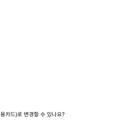
용카드)로 변경할 수 있나요?