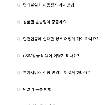
명의불일치 이용정지 해제방법
상품권 발송일이 궁금해요
안면인증에 실패한 경우 어떻게 해야 하나요?
eSIM발급 비용이 어떻게 되나요?
부가서비스 신청 변경은 어떻게 하나요?
단말기 등록 방법