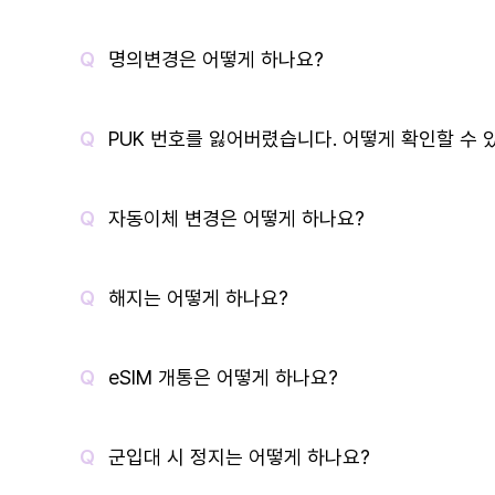
명의변경은 어떻게 하나요?
PUK 번호를 잃어버렸습니다. 어떻게 확인할 수 
자동이체 변경은 어떻게 하나요?
해지는 어떻게 하나요?
eSIM 개통은 어떻게 하나요?
군입대 시 정지는 어떻게 하나요?