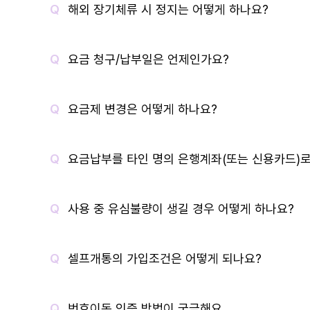
해외 장기체류 시 정지는 어떻게 하나요?
요금 청구/납부일은 언제인가요?
요금제 변경은 어떻게 하나요?
요금납부를 타인 명의 은행계좌(또는 신용카드)로
사용 중 유심불량이 생길 경우 어떻게 하나요?
셀프개통의 가입조건은 어떻게 되나요?
번호이동 인증 방법이 궁금해요