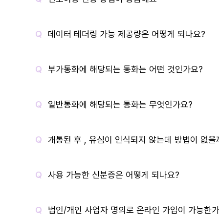
데이터 테더링 가능 제공량은 어떻게 되나요?
부가통화에 해당되는 통화는 어떤 것인가요?
일반통화에 해당되는 통화는 무엇인가요?
개통된 후 , 유심이 인식되지 않는데 방법이 없을
사용 가능한 신분증은 어떻게 되나요?
법인/개인 사업자 명의로 온라인 가입이 가능한가