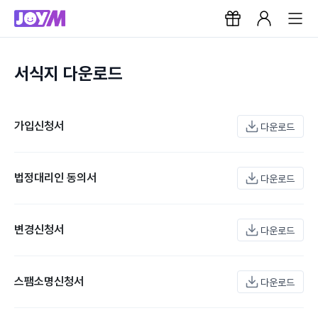
서식지 다운로드
가입신청서
다운로드
법정대리인 동의서
다운로드
변경신청서
다운로드
스팸소명신청서
다운로드