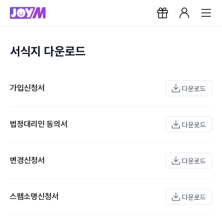
서식지 다운로드
가입신청서
다운로드
법정대리인 동의서
다운로드
변경신청서
다운로드
스팸소명신청서
다운로드