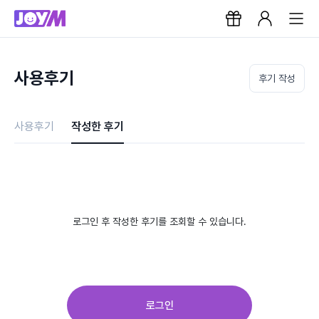
사용후기
후기 작성
사용후기
작성한 후기
로그인 후 작성한 후기를 조회할 수 있습니다.
로그인