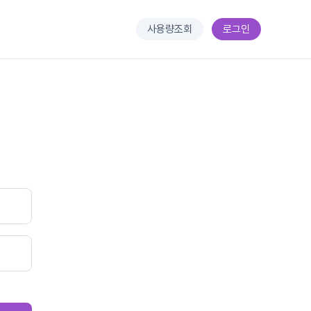
사용량조회
로그인