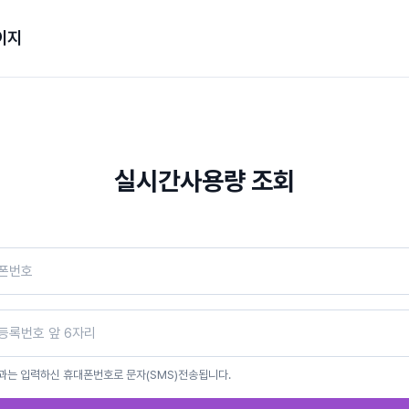
이지
실시간사용량 조회
과는 입력하신 휴대폰번호로 문자(SMS)전송됩니다.