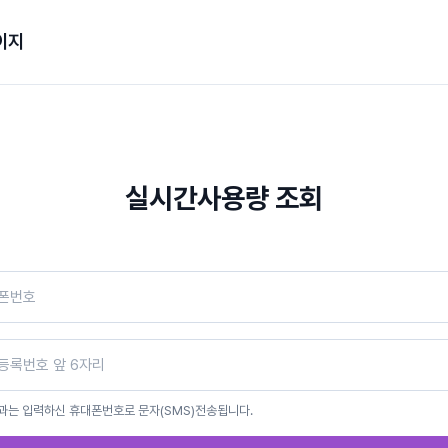
이지
실시간사용량 조회
과는 입력하신 휴대폰번호로 문자(SMS)전송됩니다.