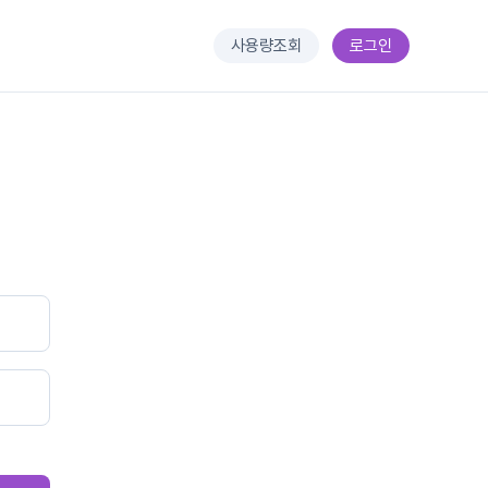
사용량조회
로그인