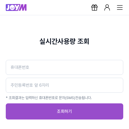
실시간사용량 조회
* 조회결과는 입력하신 휴대폰번호로 문자(SMS)전송됩니다.
조회하기