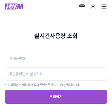
실시간사용량 조회
* 조회결과는 입력하신 휴대폰번호로 문자(SMS)전송됩니다.
조회하기