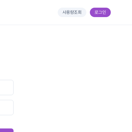
사용량조회
로그인