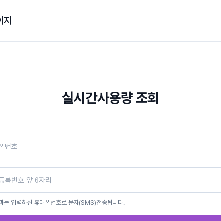
이지
실시간사용량 조회
과는 입력하신 휴대폰번호로 문자(SMS)전송됩니다.