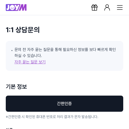
1:1 상담문의
문의 전 자주 묻는 질문을 통해 필요하신 정보를 보다 빠르게 확인
하실 수 있습니다.
자주 묻는 질문 보기
기본 정보
간편인증
※
간편인증 시 확인된 휴대폰 번호로 처리 결과가 문자 발송됩니다.