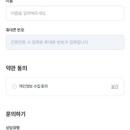
이름
휴대폰 번호
약관 동의
개인정보 수집 동의
보기
문의하기
상담유형