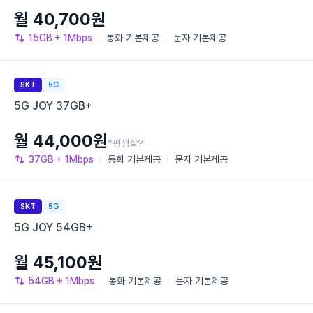
월 40,700원
15GB
+ 1Mbps
통화
기본제공
문자
기본제공
SKT
5G
5G JOY 37GB+
월 44,000원
*평생할인
37GB
+ 1Mbps
통화
기본제공
문자
기본제공
SKT
5G
5G JOY 54GB+
월 45,100원
54GB
+ 1Mbps
통화
기본제공
문자
기본제공