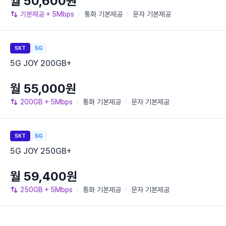
월 50,600원
기본제공
+ 5Mbps
통화
기본제공
문자
기본제공
SKT
5G
5G JOY 200GB+
월 55,000원
200GB
+ 5Mbps
통화
기본제공
문자
기본제공
SKT
5G
5G JOY 250GB+
월 59,400원
250GB
+ 5Mbps
통화
기본제공
문자
기본제공