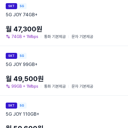
SKT
5G
5G JOY 74GB+
월 47,300원
74GB
+ 1Mbps
통화
기본제공
문자
기본제공
SKT
5G
5G JOY 99GB+
월 49,500원
99GB
+ 1Mbps
통화
기본제공
문자
기본제공
SKT
5G
5G JOY 110GB+