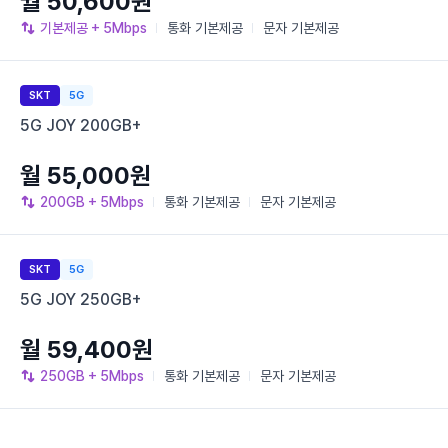
월 50,600원
기본제공
+ 5Mbps
통화
기본제공
문자
기본제공
SKT
5G
5G JOY 200GB+
월 55,000원
200GB
+ 5Mbps
통화
기본제공
문자
기본제공
SKT
5G
5G JOY 250GB+
월 59,400원
250GB
+ 5Mbps
통화
기본제공
문자
기본제공