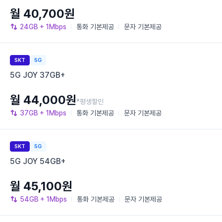
월 40,700원
24GB
+ 1Mbps
통화
기본제공
문자
기본제공
SKT
5G
5G JOY 37GB+
월 44,000원
*평생할인
37GB
+ 1Mbps
통화
기본제공
문자
기본제공
SKT
5G
5G JOY 54GB+
월 45,100원
54GB
+ 1Mbps
통화
기본제공
문자
기본제공