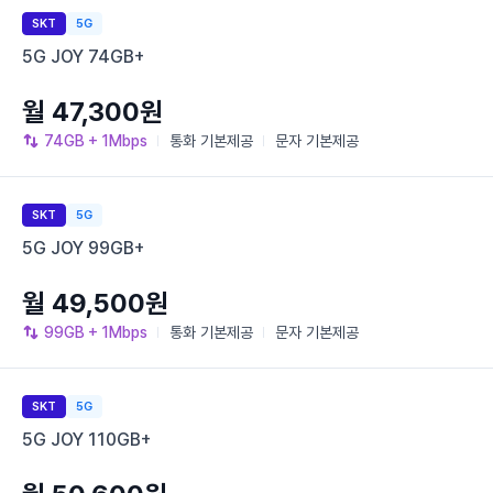
SKT
5G
5G JOY 74GB+
월 47,300원
74GB
+ 1Mbps
통화
기본제공
문자
기본제공
SKT
5G
5G JOY 99GB+
월 49,500원
99GB
+ 1Mbps
통화
기본제공
문자
기본제공
SKT
5G
5G JOY 110GB+