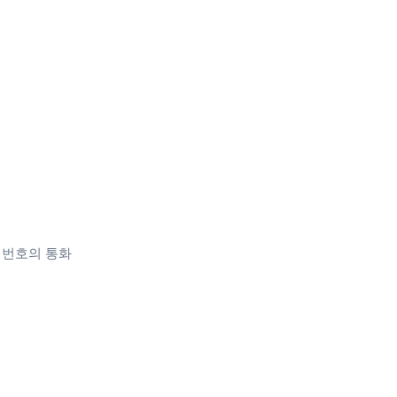
 전화 번호의 통화