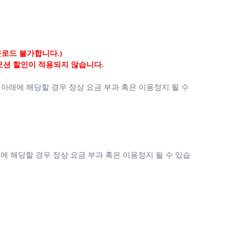
운로드 불가합니다.)
모션 할인이 적용되지 않습니다.
 아래에 해당할 경우 정상 요금 부과 혹은 이용정지 될 수
에 해당할 경우 정상 요금 부과 혹은 이용정지 될 수 있습