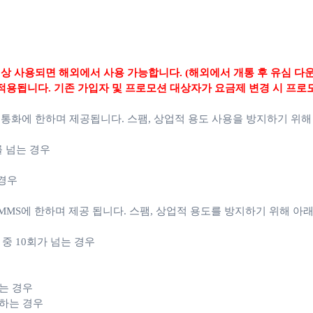
상 사용되면 해외에서 사용 가능합니다. (해외에서 개통 후 유심 다
적용됩니다. 기존 가입자 및 프로모션 대상자가 요금제 변경 시 프로
 통화에 한하며 제공됩니다.
스팸, 상업적 용도 사용을 방지하기 위해
를 넘는 경우
 경우
MS에 한하며 제공 됩니다. 스팸, 상업적 용도를 방지하기 위해 아래
월 중 10회가 넘는 경우
는 경우
용하는 경우