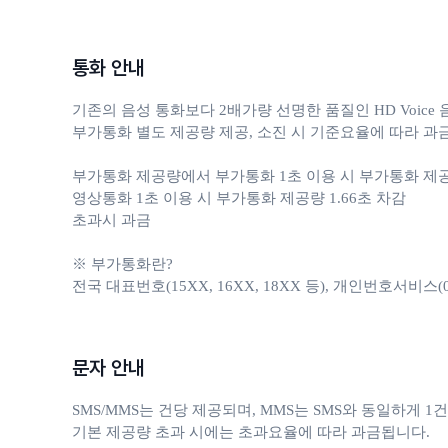
통화 안내
기존의 음성 통화보다 2배가량 선명한 품질인 HD Voic
부가통화 별도 제공량 제공, 소진 시 기준요율에 따라 과금
부가통화 제공량에서 부가통화 1초 이용 시 부가통화 제공량 
영상통화 1초 이용 시 부가통화 제공량 1.66초 차감

초과시 과금

※ 부가통화란?

전국 대표번호(15XX, 16XX, 18XX 등), 개인번호서비스(050, 
문자 안내
SMS/MMS는 건당 제공되며, MMS는 SMS와 동일하게 1건
기본 제공량 초과 시에는 초과요율에 따라 과금됩니다.