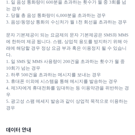
1. 일 음성 통화량이 600분을 초과하는 횟수가 월 중 3회를 넘
는 경우
2. 당월 총 음성 통화량이 6,000분을 초과하는 경우
3. 음성/동영상 통화의 수신처가 월 1천 회선을 초과하는 경우
문자 기본제공이 되는 요금제의 문자 기본제공은 SMS와 MMS
에 한하며 제공 됩니다. 스팸, 상업적 용도를 방지하기 위해 아
래에 해당할 경우 정상 요금 부과 혹은 이용정지 될 수 있습니
다.
1. 일 SMS 및 MMS 사용량이 200건을 초과하는 횟수가 월 중
10회가 넘는 경우
2. 하루 500건을 초과하는 메시지를 보내는 경우
3. 휴대폰 이외에 시스템을 통해 메시지를 발송하는 경우
4. 제3자에게 휴대전화를 임대하는 등 이용약관을 위반하는 경
우
5. 광고성 스팸 메세지 발송과 같이 상업적 목적으로 이용하는
경우
데이터 안내