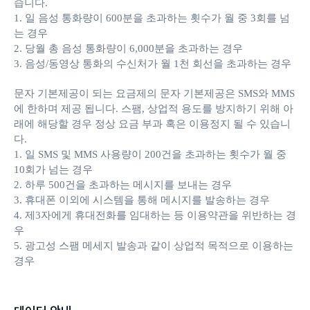
습니다.
1. 일 음성 통화량이 600분을 초과하는 횟수가 월 중 3회를 넘
는 경우
2. 당월 총 음성 통화량이 6,000분을 초과하는 경우
3. 음성/동영상 통화의 수신처가 월 1천 회선을 초과하는 경우
문자 기본제공이 되는 요금제의 문자 기본제공은 SMS와 MMS
에 한하며 제공 됩니다. 스팸, 상업적 용도를 방지하기 위해 아
래에 해당할 경우 정상 요금 부과 혹은 이용정지 될 수 있습니
다.
1. 일 SMS 및 MMS 사용량이 200건을 초과하는 횟수가 월 중
10회가 넘는 경우
2. 하루 500건을 초과하는 메시지를 보내는 경우
3. 휴대폰 이외에 시스템을 통해 메시지를 발송하는 경우
4. 제3자에게 휴대전화를 임대하는 등 이용약관을 위반하는 경
우
5. 광고성 스팸 메세지 발송과 같이 상업적 목적으로 이용하는
경우