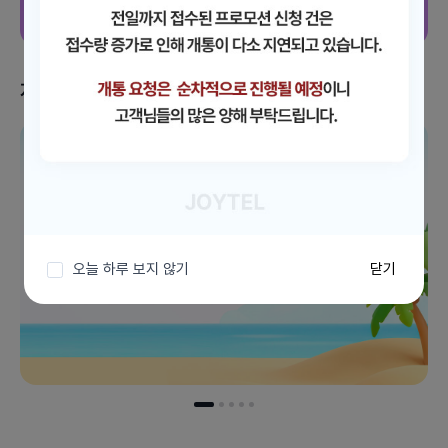
지금 받을 수 있는 혜택
이벤트 더보기
오늘 하루 보지 않기
닫기